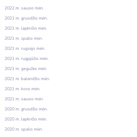
2022 m. sausio mėn.
2021 m. gruodžio mėn.
2021 m. lapkričio mėn.
2021 m. spalio mėn.
2021 m. rugsėjo mėn.
2021 m. rugpjūčio mėn.
2021 m. gegužės mėn.
2021 m. balandžio mėn.
2021 m. kovo mėn.
2021 m. sausio mėn.
2020 m. gruodžio mėn.
2020 m. lapkričio mėn.
2020 m. spalio mėn.