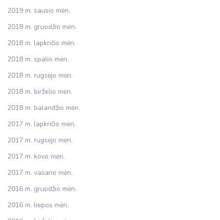
2019 m. sausio mėn.
2018 m. gruodžio mėn.
2018 m. lapkričio mėn.
2018 m. spalio mėn.
2018 m. rugsėjo mėn.
2018 m. birželio mėn.
2018 m. balandžio mėn.
2017 m. lapkričio mėn.
2017 m. rugsėjo mėn.
2017 m. kovo mėn.
2017 m. vasario mėn.
2016 m. gruodžio mėn.
2016 m. liepos mėn.