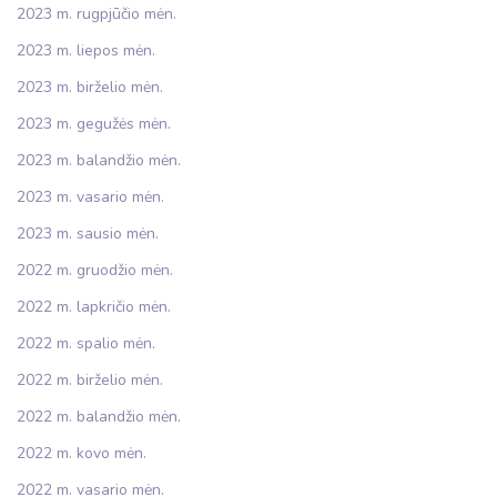
2023 m. rugpjūčio mėn.
2023 m. liepos mėn.
2023 m. birželio mėn.
2023 m. gegužės mėn.
2023 m. balandžio mėn.
2023 m. vasario mėn.
2023 m. sausio mėn.
2022 m. gruodžio mėn.
2022 m. lapkričio mėn.
2022 m. spalio mėn.
2022 m. birželio mėn.
2022 m. balandžio mėn.
2022 m. kovo mėn.
2022 m. vasario mėn.