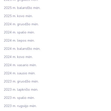
2025 m. balandžio mėn.
2025 m. kovo mėn.
2024 m. gruodžio mėn.
2024 m. spalio mėn.
2024 m. liepos mėn.
2024 m. balandžio mėn.
2024 m. kovo mėn.
2024 m. vasario mėn.
2024 m. sausio mėn.
2023 m. gruodžio mėn.
2023 m. lapkričio mėn.
2023 m. spalio mėn.
2023 m. rugsėjo mėn.