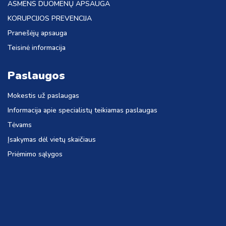
ASMENS DUOMENŲ APSAUGA
KORUPCIJOS PREVENCIJA
Pranešėjų apsauga
Teisinė informacija
Paslaugos
Mokestis už paslaugas
Informacija apie specialistų teikiamas paslaugas
Tėvams
Įsakymas dėl vietų skaičiaus
Priėmimo sąlygos