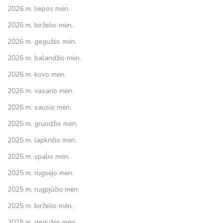
2026 m. liepos mėn.
2026 m. birželio mėn.
2026 m. gegužės mėn.
2026 m. balandžio mėn.
2026 m. kovo mėn.
2026 m. vasario mėn.
2026 m. sausio mėn.
2025 m. gruodžio mėn.
2025 m. lapkričio mėn.
2025 m. spalio mėn.
2025 m. rugsėjo mėn.
2025 m. rugpjūčio mėn.
2025 m. birželio mėn.
2025 m. gegužės mėn.