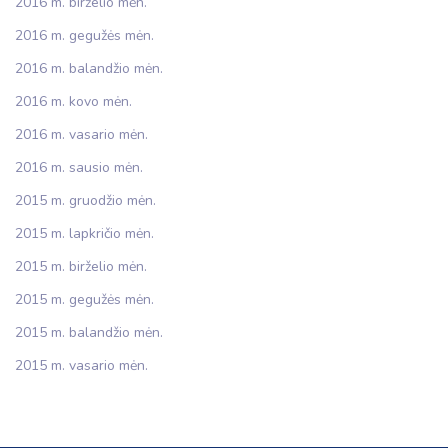
2016 m. birželio mėn.
2016 m. gegužės mėn.
2016 m. balandžio mėn.
2016 m. kovo mėn.
2016 m. vasario mėn.
2016 m. sausio mėn.
2015 m. gruodžio mėn.
2015 m. lapkričio mėn.
2015 m. birželio mėn.
2015 m. gegužės mėn.
2015 m. balandžio mėn.
2015 m. vasario mėn.