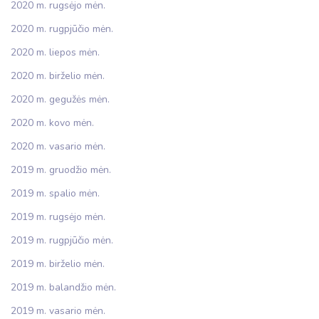
2020 m. rugsėjo mėn.
2020 m. rugpjūčio mėn.
2020 m. liepos mėn.
2020 m. birželio mėn.
2020 m. gegužės mėn.
2020 m. kovo mėn.
2020 m. vasario mėn.
2019 m. gruodžio mėn.
2019 m. spalio mėn.
2019 m. rugsėjo mėn.
2019 m. rugpjūčio mėn.
2019 m. birželio mėn.
2019 m. balandžio mėn.
2019 m. vasario mėn.