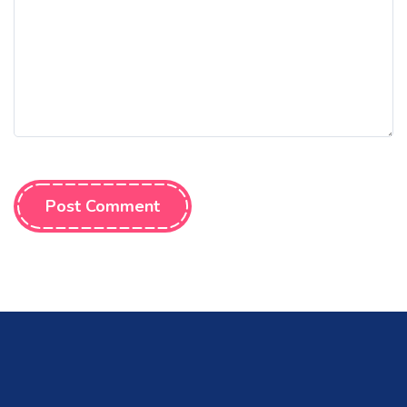
Post Comment