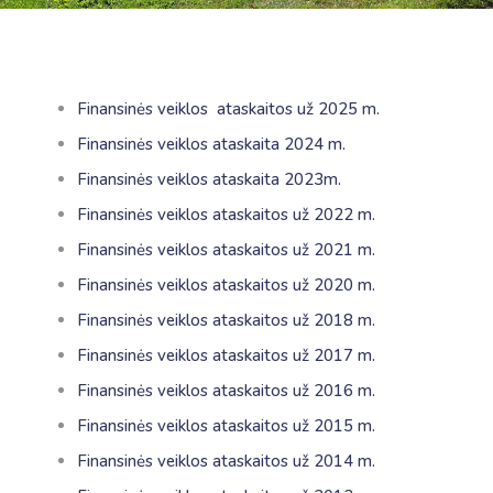
Finansinės veiklos ataskaitos už 2025 m.
Finansinės veiklos ataskaita
2024 m.
Finansinės veiklos ataskaita 2023m.
Finansinės veiklos ataskaitos už 2022 m.
Finansinės veiklos ataskaitos už 2021 m.
Finansinės veiklos ataskaitos už 2020 m.
Finansinės veiklos ataskaitos už 2018 m.
Finansinės veiklos ataskaitos už 2017 m.
Finansinės veiklos ataskaitos už 2016 m.
Finansinės veiklos ataskaitos už 2015 m.
Finansinės veiklos ataskaitos už 2014 m.