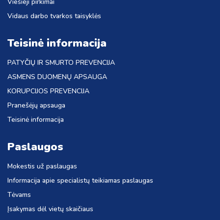
Viešieji pirkimai
Vidaus darbo tvarkos taisyklės
Teisinė informacija
PATYČIŲ IR SMURTO PREVENCIJA
ASMENS DUOMENŲ APSAUGA
KORUPCIJOS PREVENCIJA
Pranešėjų apsauga
Teisinė informacija
Paslaugos
Mokestis už paslaugas
Informacija apie specialistų teikiamas paslaugas
Tėvams
Įsakymas dėl vietų skaičiaus