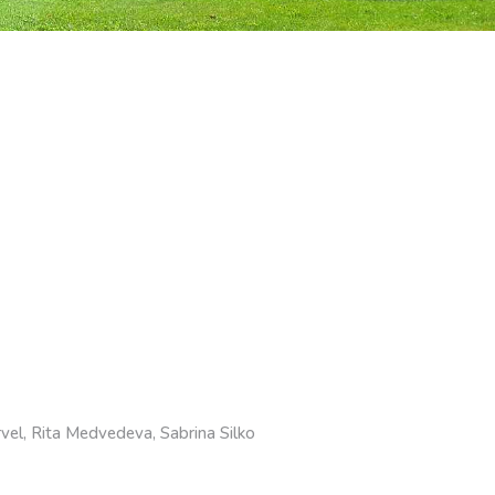
rvel, Rita Medvedeva, Sabrina Silko