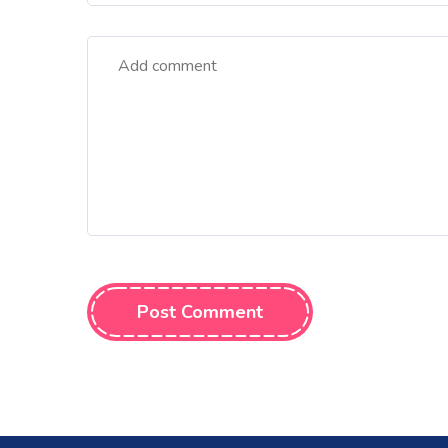
Post Comment