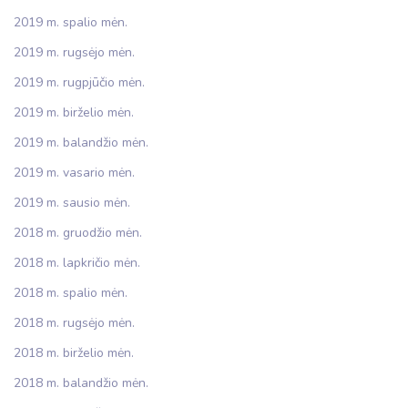
2019 m. spalio mėn.
2019 m. rugsėjo mėn.
2019 m. rugpjūčio mėn.
2019 m. birželio mėn.
2019 m. balandžio mėn.
2019 m. vasario mėn.
2019 m. sausio mėn.
2018 m. gruodžio mėn.
2018 m. lapkričio mėn.
2018 m. spalio mėn.
2018 m. rugsėjo mėn.
2018 m. birželio mėn.
2018 m. balandžio mėn.