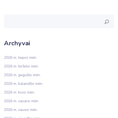
Archyvai
2026 m. liepos mėn.
2026 m. birželio mėn.
2026 m. gegužės mėn.
2026 m. balandžio mėn.
2026 m. kovo mėn.
2026 m. vasario mėn.
2026 m. sausio mėn.