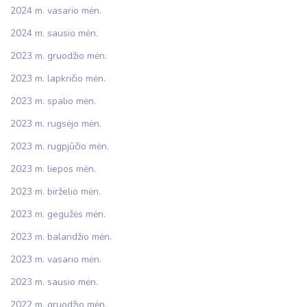
2024 m. vasario mėn.
2024 m. sausio mėn.
2023 m. gruodžio mėn.
2023 m. lapkričio mėn.
2023 m. spalio mėn.
2023 m. rugsėjo mėn.
2023 m. rugpjūčio mėn.
2023 m. liepos mėn.
2023 m. birželio mėn.
2023 m. gegužės mėn.
2023 m. balandžio mėn.
2023 m. vasario mėn.
2023 m. sausio mėn.
2022 m. gruodžio mėn.