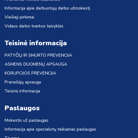
Informacija apie darbuotojų darbo užmokestį
Viešieji pirkimai
Vidaus darbo tvarkos taisyklės
Teisinė informacija
PATYČIŲ IR SMURTO PREVENCIJA
ASMENS DUOMENŲ APSAUGA
KORUPCIJOS PREVENCIJA
Pranešėjų apsauga
Teisinė informacija
Paslaugos
Mokestis už paslaugas
Informacija apie specialistų teikiamas paslaugas