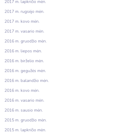
2017 m. lapkričio mėn.
2017 m. rugsėjo mėn.
2017 m. kovo mėn.
2017 m. vasario mėn.
2016 m. gruodžio mėn.
2016 m. liepos mėn.
2016 m. birželio mėn.
2016 m. gegužės mėn.
2016 m. balandžio mėn.
2016 m. kovo mėn.
2016 m. vasario mėn.
2016 m. sausio mėn.
2015 m. gruodžio mėn.
2015 m. lapkričio mėn.