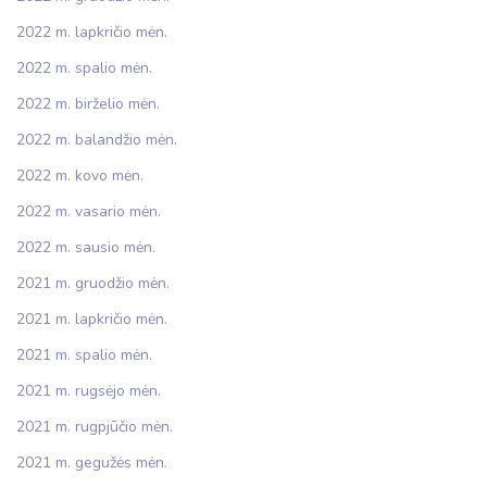
2022 m. lapkričio mėn.
2022 m. spalio mėn.
2022 m. birželio mėn.
2022 m. balandžio mėn.
2022 m. kovo mėn.
2022 m. vasario mėn.
2022 m. sausio mėn.
2021 m. gruodžio mėn.
2021 m. lapkričio mėn.
2021 m. spalio mėn.
2021 m. rugsėjo mėn.
2021 m. rugpjūčio mėn.
2021 m. gegužės mėn.