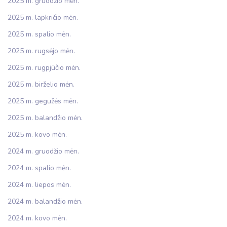
2025 m. gruodžio mėn.
2025 m. lapkričio mėn.
2025 m. spalio mėn.
2025 m. rugsėjo mėn.
2025 m. rugpjūčio mėn.
2025 m. birželio mėn.
2025 m. gegužės mėn.
2025 m. balandžio mėn.
2025 m. kovo mėn.
2024 m. gruodžio mėn.
2024 m. spalio mėn.
2024 m. liepos mėn.
2024 m. balandžio mėn.
2024 m. kovo mėn.