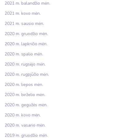
2021 m. balandžio mėn.
2021 m. kovo mėn.
2021 m. sausio mėn.
2020 m. gruodžio mėn.
2020 m. lapkričio mėn.
2020 m. spalio mėn.
2020 m. rugsėjo mėn.
2020 m. rugpjūčio mėn.
2020 m. liepos mėn.
2020 m. birželio mėn.
2020 m. gegužės mėn.
2020 m. kovo mėn.
2020 m. vasario mėn.
2019 m. gruodžio mėn.