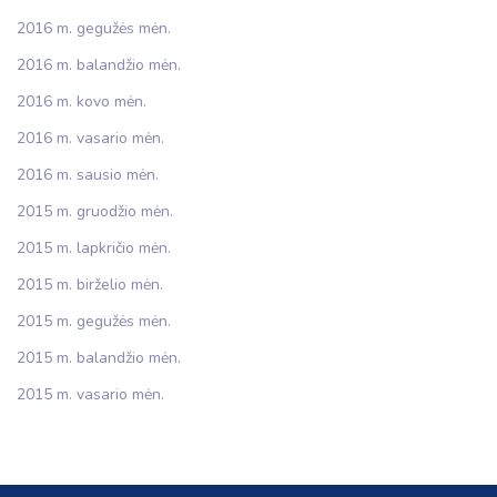
2016 m. gegužės mėn.
2016 m. balandžio mėn.
2016 m. kovo mėn.
2016 m. vasario mėn.
2016 m. sausio mėn.
2015 m. gruodžio mėn.
2015 m. lapkričio mėn.
2015 m. birželio mėn.
2015 m. gegužės mėn.
2015 m. balandžio mėn.
2015 m. vasario mėn.