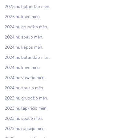
2025 m. balandžio mėn.
2025 m. kovo mėn.
2024 m. gruodžio mėn.
2024 m. spalio mėn.
2024 m. liepos mėn.
2024 m. balandžio mėn.
2024 m. kovo mėn.
2024 m. vasario mėn.
2024 m. sausio mėn.
2023 m. gruodžio mėn.
2023 m. lapkričio mėn.
2023 m. spalio mėn.
2023 m. rugsėjo mėn.