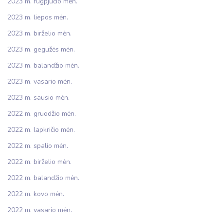
2023 m. rugpjūčio mėn.
2023 m. liepos mėn.
2023 m. birželio mėn.
2023 m. gegužės mėn.
2023 m. balandžio mėn.
2023 m. vasario mėn.
2023 m. sausio mėn.
2022 m. gruodžio mėn.
2022 m. lapkričio mėn.
2022 m. spalio mėn.
2022 m. birželio mėn.
2022 m. balandžio mėn.
2022 m. kovo mėn.
2022 m. vasario mėn.