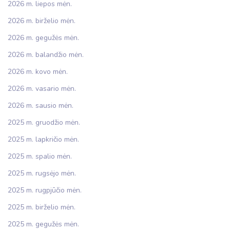
2026 m. liepos mėn.
2026 m. birželio mėn.
2026 m. gegužės mėn.
2026 m. balandžio mėn.
2026 m. kovo mėn.
2026 m. vasario mėn.
2026 m. sausio mėn.
2025 m. gruodžio mėn.
2025 m. lapkričio mėn.
2025 m. spalio mėn.
2025 m. rugsėjo mėn.
2025 m. rugpjūčio mėn.
2025 m. birželio mėn.
2025 m. gegužės mėn.