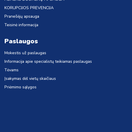
KORUPCIJOS PREVENCIJA
Pranešėjų apsauga
Teisinė informacija
Paslaugos
Mokestis už paslaugas
Informacija apie specialistų teikiamas paslaugas
Tėvams
Įsakymas dėl vietų skaičiaus
Priėmimo sąlygos