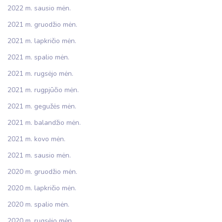
2022 m. sausio mėn.
2021 m. gruodžio mėn.
2021 m. lapkričio mėn.
2021 m. spalio mėn.
2021 m. rugsėjo mėn.
2021 m. rugpjūčio mėn.
2021 m. gegužės mėn.
2021 m. balandžio mėn.
2021 m. kovo mėn.
2021 m. sausio mėn.
2020 m. gruodžio mėn.
2020 m. lapkričio mėn.
2020 m. spalio mėn.
2020 m. rugsėjo mėn.