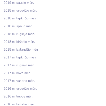
2019 m. sausio mėn.
2018 m. gruodžio mėn.
2018 m. lapkričio mėn.
2018 m. spalio mėn.
2018 m. rugsėjo mėn.
2018 m. birželio mėn.
2018 m. balandžio mėn.
2017 m. lapkričio mėn.
2017 m. rugsėjo mėn.
2017 m. kovo mėn.
2017 m. vasario mėn.
2016 m. gruodžio mėn.
2016 m. liepos mėn.
2016 m. birželio mėn.