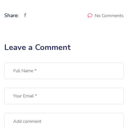
Share:
No Comments
Leave a Comment