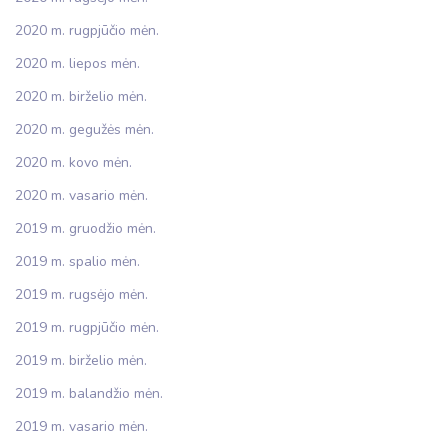
2020 m. rugpjūčio mėn.
2020 m. liepos mėn.
2020 m. birželio mėn.
2020 m. gegužės mėn.
2020 m. kovo mėn.
2020 m. vasario mėn.
2019 m. gruodžio mėn.
2019 m. spalio mėn.
2019 m. rugsėjo mėn.
2019 m. rugpjūčio mėn.
2019 m. birželio mėn.
2019 m. balandžio mėn.
2019 m. vasario mėn.