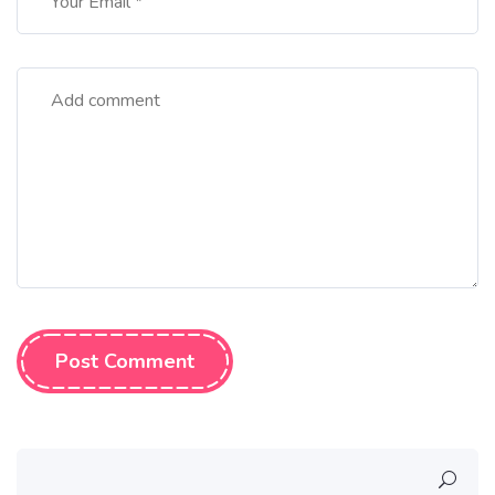
Post Comment