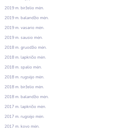
2019 m. birželio mėn.
2019 m. balandžio mėn.
2019 m. vasario mėn.
2019 m. sausio mėn.
2018 m. gruodžio mėn.
2018 m. lapkričio mėn.
2018 m. spalio mėn.
2018 m. rugsėjo mėn.
2018 m. birželio mėn.
2018 m. balandžio mėn.
2017 m. lapkričio mėn.
2017 m. rugsėjo mėn.
2017 m. kovo mėn.