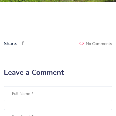
Share:
No Comments
Leave a Comment