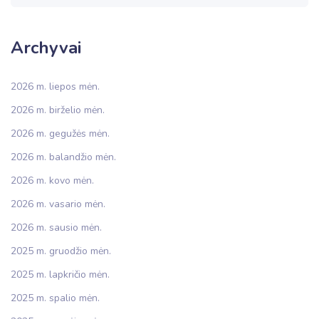
Archyvai
2026 m. liepos mėn.
2026 m. birželio mėn.
2026 m. gegužės mėn.
2026 m. balandžio mėn.
2026 m. kovo mėn.
2026 m. vasario mėn.
2026 m. sausio mėn.
2025 m. gruodžio mėn.
2025 m. lapkričio mėn.
2025 m. spalio mėn.