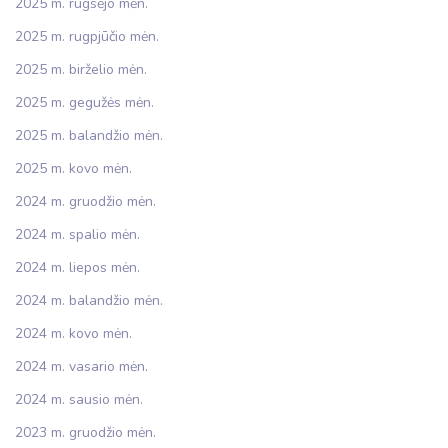
2025 m. rugsėjo mėn.
2025 m. rugpjūčio mėn.
2025 m. birželio mėn.
2025 m. gegužės mėn.
2025 m. balandžio mėn.
2025 m. kovo mėn.
2024 m. gruodžio mėn.
2024 m. spalio mėn.
2024 m. liepos mėn.
2024 m. balandžio mėn.
2024 m. kovo mėn.
2024 m. vasario mėn.
2024 m. sausio mėn.
2023 m. gruodžio mėn.