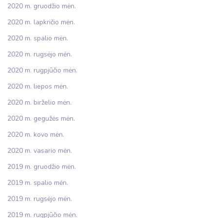
2020 m. gruodžio mėn.
2020 m. lapkričio mėn.
2020 m. spalio mėn.
2020 m. rugsėjo mėn.
2020 m. rugpjūčio mėn.
2020 m. liepos mėn.
2020 m. birželio mėn.
2020 m. gegužės mėn.
2020 m. kovo mėn.
2020 m. vasario mėn.
2019 m. gruodžio mėn.
2019 m. spalio mėn.
2019 m. rugsėjo mėn.
2019 m. rugpjūčio mėn.