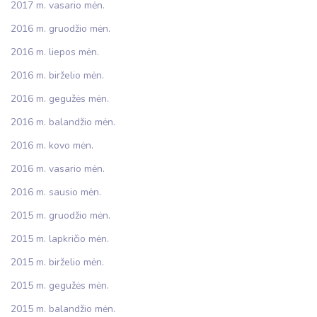
2017 m. vasario mėn.
2016 m. gruodžio mėn.
2016 m. liepos mėn.
2016 m. birželio mėn.
2016 m. gegužės mėn.
2016 m. balandžio mėn.
2016 m. kovo mėn.
2016 m. vasario mėn.
2016 m. sausio mėn.
2015 m. gruodžio mėn.
2015 m. lapkričio mėn.
2015 m. birželio mėn.
2015 m. gegužės mėn.
2015 m. balandžio mėn.