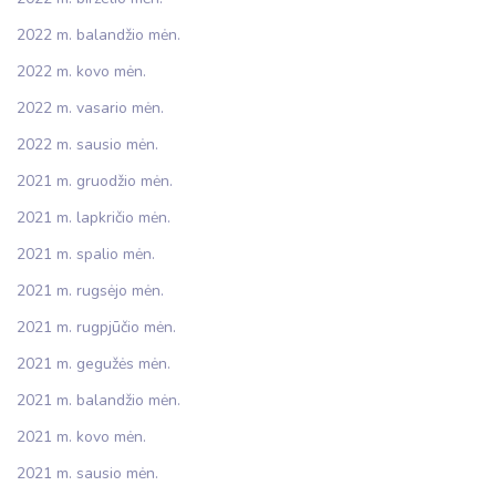
2022 m. balandžio mėn.
2022 m. kovo mėn.
2022 m. vasario mėn.
2022 m. sausio mėn.
2021 m. gruodžio mėn.
2021 m. lapkričio mėn.
2021 m. spalio mėn.
2021 m. rugsėjo mėn.
2021 m. rugpjūčio mėn.
2021 m. gegužės mėn.
2021 m. balandžio mėn.
2021 m. kovo mėn.
2021 m. sausio mėn.