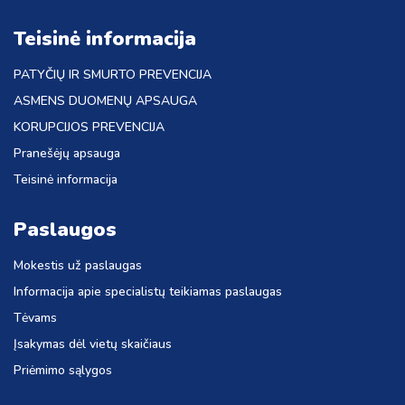
Teisinė informacija
PATYČIŲ IR SMURTO PREVENCIJA
ASMENS DUOMENŲ APSAUGA
KORUPCIJOS PREVENCIJA
Pranešėjų apsauga
Teisinė informacija
Paslaugos
Mokestis už paslaugas
Informacija apie specialistų teikiamas paslaugas
Tėvams
Įsakymas dėl vietų skaičiaus
Priėmimo sąlygos