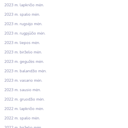
2023 m. lapkričio mėn.
2023 m. spalio mėn.
2023 m. rugsėjo mėn.
2023 m. rugpjūčio mėn.
2023 m. liepos mėn.
2023 m. birželio mėn.
2023 m. gegužės mėn.
2023 m. balandžio mėn.
2023 m. vasario mėn.
2023 m. sausio mėn.
2022 m. gruodžio mėn.
2022 m. lapkričio mėn.
2022 m. spalio mėn.
2022 m. birželio mėn.