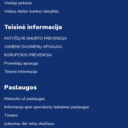
Viešieji pirkimai
Vidaus darbo tvarkos taisyklės
Teisinė informacija
PATYČIŲ IR SMURTO PREVENCIJA
ASMENS DUOMENŲ APSAUGA
KORUPCIJOS PREVENCIJA
Pranešėjų apsauga
Teisinė informacija
Paslaugos
Mokestis už paslaugas
Informacija apie specialistų teikiamas paslaugas
Tėvams
Įsakymas dėl vietų skaičiaus