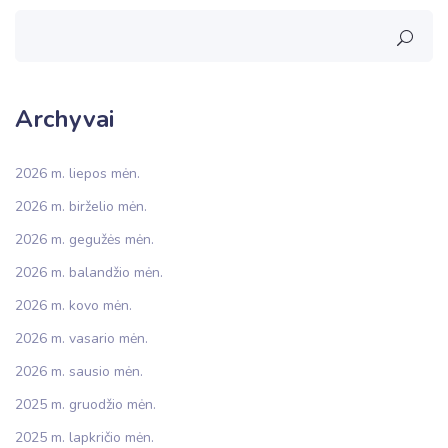
Archyvai
2026 m. liepos mėn.
2026 m. birželio mėn.
2026 m. gegužės mėn.
2026 m. balandžio mėn.
2026 m. kovo mėn.
2026 m. vasario mėn.
2026 m. sausio mėn.
2025 m. gruodžio mėn.
2025 m. lapkričio mėn.