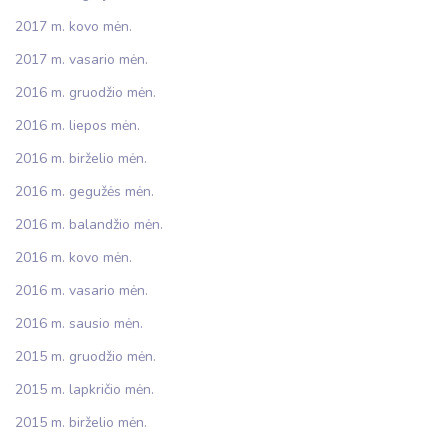
2017 m. kovo mėn.
2017 m. vasario mėn.
2016 m. gruodžio mėn.
2016 m. liepos mėn.
2016 m. birželio mėn.
2016 m. gegužės mėn.
2016 m. balandžio mėn.
2016 m. kovo mėn.
2016 m. vasario mėn.
2016 m. sausio mėn.
2015 m. gruodžio mėn.
2015 m. lapkričio mėn.
2015 m. birželio mėn.