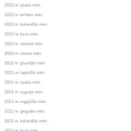
2022 m. spalio mėn.
2022 m. birželio mėn.
2022 m. balandžio mėn.
2022 m. kovo mėn.
2022 m. vasario mėn.
2022 m. sausio mėn.
2021 m. gruodžio mėn.
2021 m. lapkričio mėn.
2021 m. spalio mėn.
2021 m. rugsėjo mėn.
2021 m. rugpjūčio mėn.
2021 m. gegužės mėn.
2021 m. balandžio mėn.
2021 m. kovo mėn.