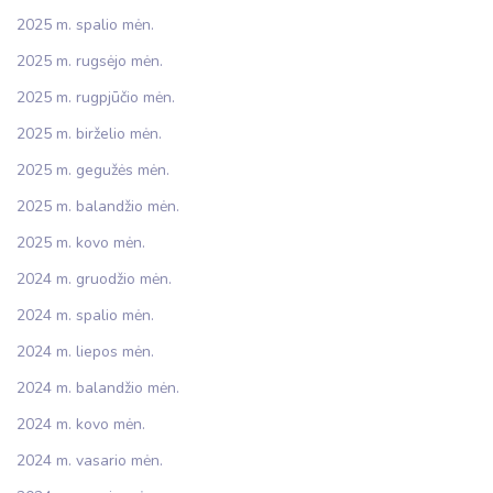
2025 m. spalio mėn.
2025 m. rugsėjo mėn.
2025 m. rugpjūčio mėn.
2025 m. birželio mėn.
2025 m. gegužės mėn.
2025 m. balandžio mėn.
2025 m. kovo mėn.
2024 m. gruodžio mėn.
2024 m. spalio mėn.
2024 m. liepos mėn.
2024 m. balandžio mėn.
2024 m. kovo mėn.
2024 m. vasario mėn.