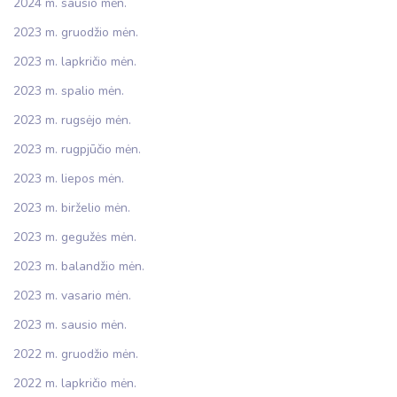
2024 m. sausio mėn.
2023 m. gruodžio mėn.
2023 m. lapkričio mėn.
2023 m. spalio mėn.
2023 m. rugsėjo mėn.
2023 m. rugpjūčio mėn.
2023 m. liepos mėn.
2023 m. birželio mėn.
2023 m. gegužės mėn.
2023 m. balandžio mėn.
2023 m. vasario mėn.
2023 m. sausio mėn.
2022 m. gruodžio mėn.
2022 m. lapkričio mėn.