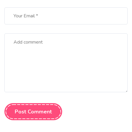
Post Comment