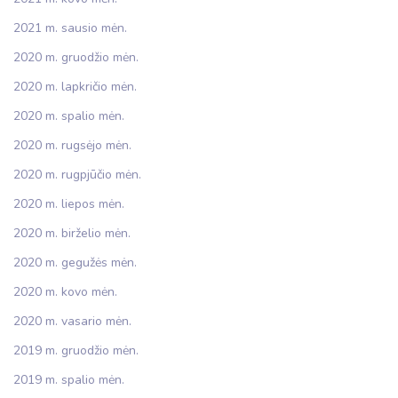
2021 m. sausio mėn.
2020 m. gruodžio mėn.
2020 m. lapkričio mėn.
2020 m. spalio mėn.
2020 m. rugsėjo mėn.
2020 m. rugpjūčio mėn.
2020 m. liepos mėn.
2020 m. birželio mėn.
2020 m. gegužės mėn.
2020 m. kovo mėn.
2020 m. vasario mėn.
2019 m. gruodžio mėn.
2019 m. spalio mėn.