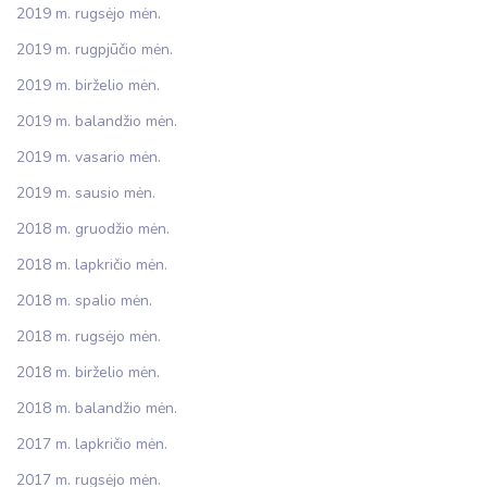
2019 m. rugsėjo mėn.
2019 m. rugpjūčio mėn.
2019 m. birželio mėn.
2019 m. balandžio mėn.
2019 m. vasario mėn.
2019 m. sausio mėn.
2018 m. gruodžio mėn.
2018 m. lapkričio mėn.
2018 m. spalio mėn.
2018 m. rugsėjo mėn.
2018 m. birželio mėn.
2018 m. balandžio mėn.
2017 m. lapkričio mėn.
2017 m. rugsėjo mėn.