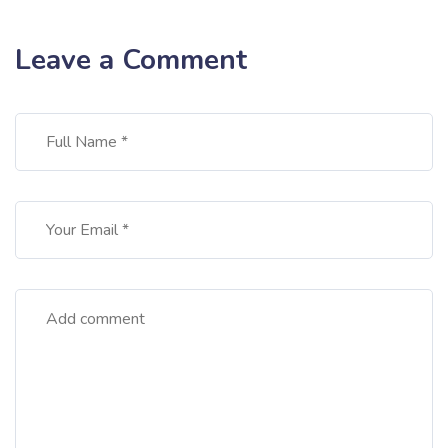
Leave a Comment