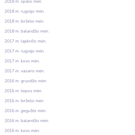
2018 m. spalio mėn.
2018 m. rugsėjo mėn.
2018 m. birželio mėn.
2018 m. balandžio mėn.
2017 m. lapkričio mėn.
2017 m. rugsėjo mėn.
2017 m. kovo mėn.
2017 m. vasario mėn.
2016 m. gruodžio mėn.
2016 m. liepos mėn.
2016 m. birželio mėn.
2016 m. gegužės mėn.
2016 m. balandžio mėn.
2016 m. kovo mėn.