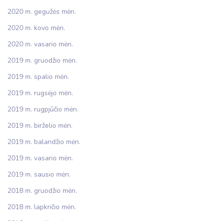
2020 m. gegužės mėn.
2020 m. kovo mėn.
2020 m. vasario mėn.
2019 m. gruodžio mėn.
2019 m. spalio mėn.
2019 m. rugsėjo mėn.
2019 m. rugpjūčio mėn.
2019 m. birželio mėn.
2019 m. balandžio mėn.
2019 m. vasario mėn.
2019 m. sausio mėn.
2018 m. gruodžio mėn.
2018 m. lapkričio mėn.