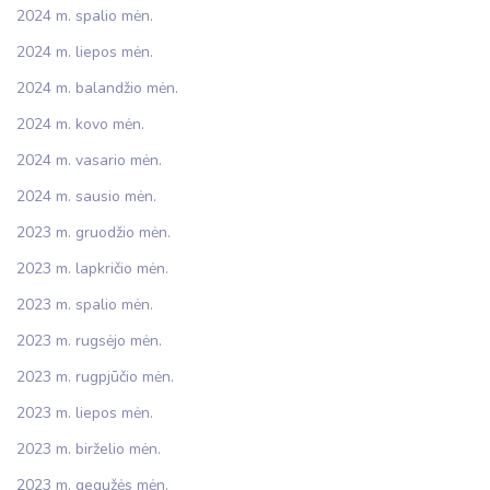
2024 m. spalio mėn.
2024 m. liepos mėn.
2024 m. balandžio mėn.
2024 m. kovo mėn.
2024 m. vasario mėn.
2024 m. sausio mėn.
2023 m. gruodžio mėn.
2023 m. lapkričio mėn.
2023 m. spalio mėn.
2023 m. rugsėjo mėn.
2023 m. rugpjūčio mėn.
2023 m. liepos mėn.
2023 m. birželio mėn.
2023 m. gegužės mėn.