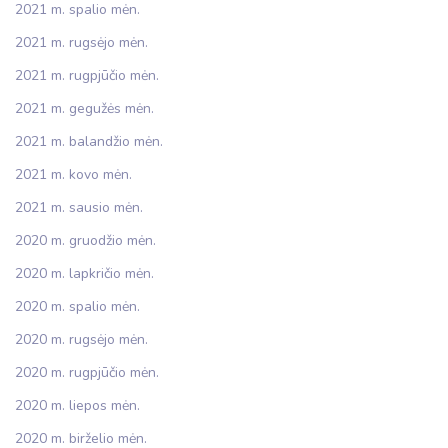
2021 m. spalio mėn.
2021 m. rugsėjo mėn.
2021 m. rugpjūčio mėn.
2021 m. gegužės mėn.
2021 m. balandžio mėn.
2021 m. kovo mėn.
2021 m. sausio mėn.
2020 m. gruodžio mėn.
2020 m. lapkričio mėn.
2020 m. spalio mėn.
2020 m. rugsėjo mėn.
2020 m. rugpjūčio mėn.
2020 m. liepos mėn.
2020 m. birželio mėn.