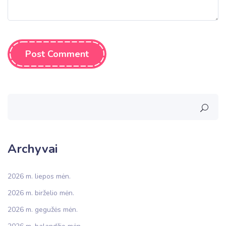
Post Comment
Archyvai
2026 m. liepos mėn.
2026 m. birželio mėn.
2026 m. gegužės mėn.