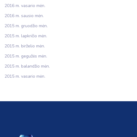
2016 m. vasario mėn.
2016 m. sausio mėn.
2015 m. gruodžio mėn.
2015 m. lapkričio mėn.
2015 m. birželio mėn.
2015 m. gegužės mėn.
2015 m. balandžio mėn.
2015 m. vasario mėn.