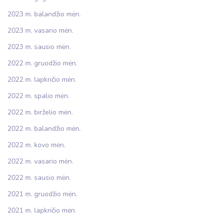
2023 m. balandžio mėn.
2023 m. vasario mėn.
2023 m. sausio mėn.
2022 m. gruodžio mėn.
2022 m. lapkričio mėn.
2022 m. spalio mėn.
2022 m. birželio mėn.
2022 m. balandžio mėn.
2022 m. kovo mėn.
2022 m. vasario mėn.
2022 m. sausio mėn.
2021 m. gruodžio mėn.
2021 m. lapkričio mėn.