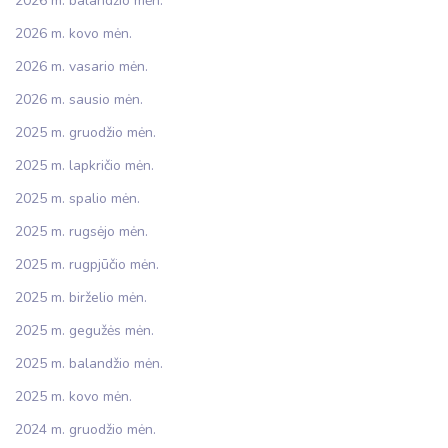
2026 m. balandžio mėn.
2026 m. kovo mėn.
2026 m. vasario mėn.
2026 m. sausio mėn.
2025 m. gruodžio mėn.
2025 m. lapkričio mėn.
2025 m. spalio mėn.
2025 m. rugsėjo mėn.
2025 m. rugpjūčio mėn.
2025 m. birželio mėn.
2025 m. gegužės mėn.
2025 m. balandžio mėn.
2025 m. kovo mėn.
2024 m. gruodžio mėn.