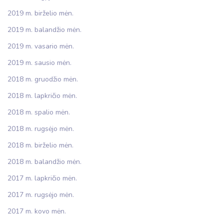
2019 m. birželio mėn.
2019 m. balandžio mėn.
2019 m. vasario mėn.
2019 m. sausio mėn.
2018 m. gruodžio mėn.
2018 m. lapkričio mėn.
2018 m. spalio mėn.
2018 m. rugsėjo mėn.
2018 m. birželio mėn.
2018 m. balandžio mėn.
2017 m. lapkričio mėn.
2017 m. rugsėjo mėn.
2017 m. kovo mėn.