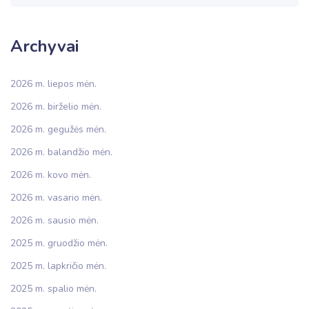
Archyvai
2026 m. liepos mėn.
2026 m. birželio mėn.
2026 m. gegužės mėn.
2026 m. balandžio mėn.
2026 m. kovo mėn.
2026 m. vasario mėn.
2026 m. sausio mėn.
2025 m. gruodžio mėn.
2025 m. lapkričio mėn.
2025 m. spalio mėn.