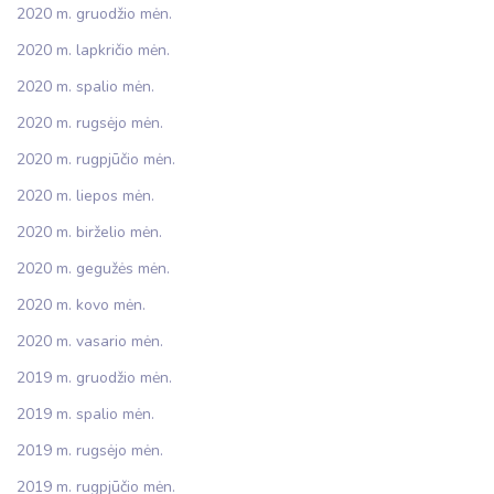
2020 m. gruodžio mėn.
2020 m. lapkričio mėn.
2020 m. spalio mėn.
2020 m. rugsėjo mėn.
2020 m. rugpjūčio mėn.
2020 m. liepos mėn.
2020 m. birželio mėn.
2020 m. gegužės mėn.
2020 m. kovo mėn.
2020 m. vasario mėn.
2019 m. gruodžio mėn.
2019 m. spalio mėn.
2019 m. rugsėjo mėn.
2019 m. rugpjūčio mėn.