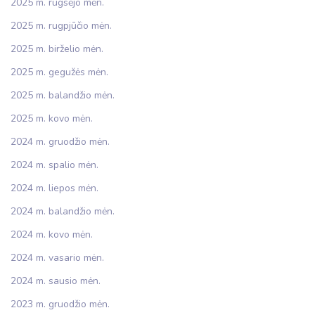
2025 m. rugsėjo mėn.
2025 m. rugpjūčio mėn.
2025 m. birželio mėn.
2025 m. gegužės mėn.
2025 m. balandžio mėn.
2025 m. kovo mėn.
2024 m. gruodžio mėn.
2024 m. spalio mėn.
2024 m. liepos mėn.
2024 m. balandžio mėn.
2024 m. kovo mėn.
2024 m. vasario mėn.
2024 m. sausio mėn.
2023 m. gruodžio mėn.