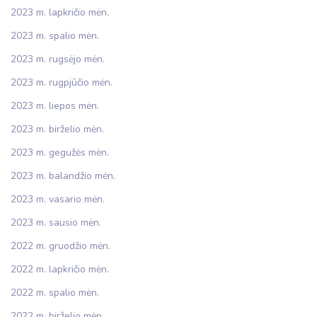
2023 m. lapkričio mėn.
2023 m. spalio mėn.
2023 m. rugsėjo mėn.
2023 m. rugpjūčio mėn.
2023 m. liepos mėn.
2023 m. birželio mėn.
2023 m. gegužės mėn.
2023 m. balandžio mėn.
2023 m. vasario mėn.
2023 m. sausio mėn.
2022 m. gruodžio mėn.
2022 m. lapkričio mėn.
2022 m. spalio mėn.
2022 m. birželio mėn.