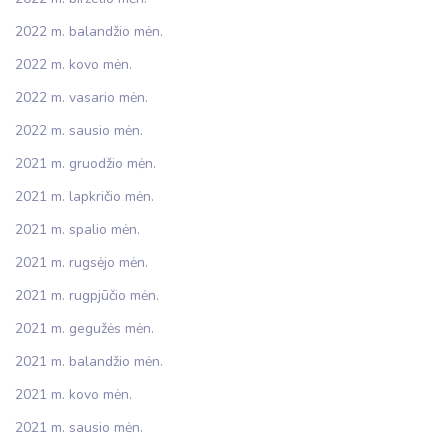
2022 m. balandžio mėn.
2022 m. kovo mėn.
2022 m. vasario mėn.
2022 m. sausio mėn.
2021 m. gruodžio mėn.
2021 m. lapkričio mėn.
2021 m. spalio mėn.
2021 m. rugsėjo mėn.
2021 m. rugpjūčio mėn.
2021 m. gegužės mėn.
2021 m. balandžio mėn.
2021 m. kovo mėn.
2021 m. sausio mėn.