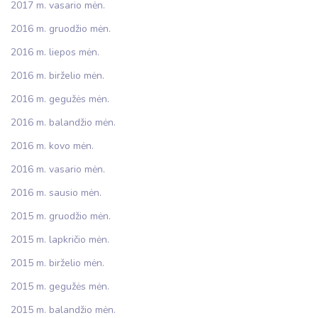
2017 m. vasario mėn.
2016 m. gruodžio mėn.
2016 m. liepos mėn.
2016 m. birželio mėn.
2016 m. gegužės mėn.
2016 m. balandžio mėn.
2016 m. kovo mėn.
2016 m. vasario mėn.
2016 m. sausio mėn.
2015 m. gruodžio mėn.
2015 m. lapkričio mėn.
2015 m. birželio mėn.
2015 m. gegužės mėn.
2015 m. balandžio mėn.