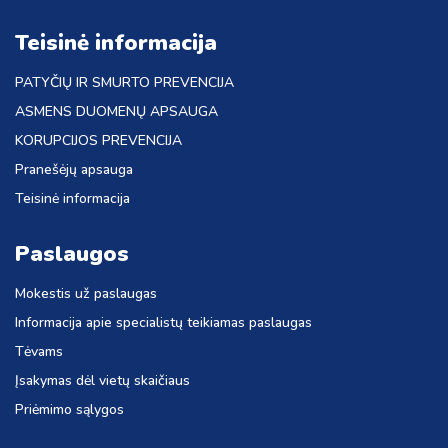
Teisinė informacija
PATYČIŲ IR SMURTO PREVENCIJA
ASMENS DUOMENŲ APSAUGA
KORUPCIJOS PREVENCIJA
Pranešėjų apsauga
Teisinė informacija
Paslaugos
Mokestis už paslaugas
Informacija apie specialistų teikiamas paslaugas
Tėvams
Įsakymas dėl vietų skaičiaus
Priėmimo sąlygos