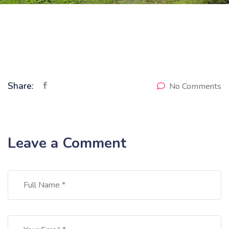
Share:
No Comments
Leave a Comment