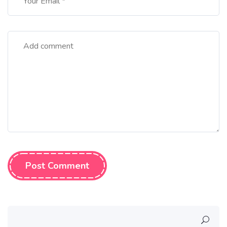
Post Comment