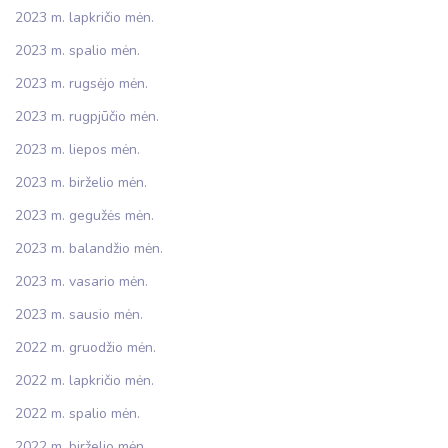
2023 m. lapkričio mėn.
2023 m. spalio mėn.
2023 m. rugsėjo mėn.
2023 m. rugpjūčio mėn.
2023 m. liepos mėn.
2023 m. birželio mėn.
2023 m. gegužės mėn.
2023 m. balandžio mėn.
2023 m. vasario mėn.
2023 m. sausio mėn.
2022 m. gruodžio mėn.
2022 m. lapkričio mėn.
2022 m. spalio mėn.
2022 m. birželio mėn.