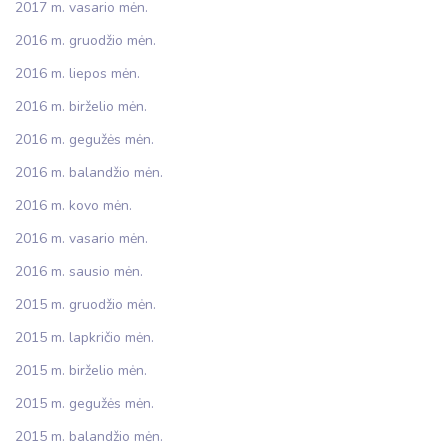
2017 m. vasario mėn.
2016 m. gruodžio mėn.
2016 m. liepos mėn.
2016 m. birželio mėn.
2016 m. gegužės mėn.
2016 m. balandžio mėn.
2016 m. kovo mėn.
2016 m. vasario mėn.
2016 m. sausio mėn.
2015 m. gruodžio mėn.
2015 m. lapkričio mėn.
2015 m. birželio mėn.
2015 m. gegužės mėn.
2015 m. balandžio mėn.