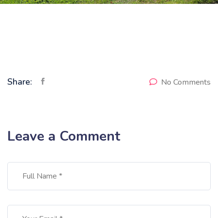
Share:
No Comments
Leave a Comment