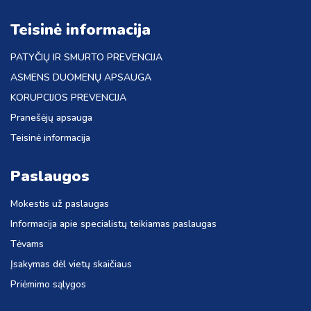
Teisinė informacija
PATYČIŲ IR SMURTO PREVENCIJA
ASMENS DUOMENŲ APSAUGA
KORUPCIJOS PREVENCIJA
Pranešėjų apsauga
Teisinė informacija
Paslaugos
Mokestis už paslaugas
Informacija apie specialistų teikiamas paslaugas
Tėvams
Įsakymas dėl vietų skaičiaus
Priėmimo sąlygos