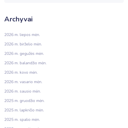
Archyvai
2026 m. liepos mėn.
2026 m. birželio mėn.
2026 m. gegužės mėn.
2026 m. balandžio mėn.
2026 m. kovo mėn.
2026 m. vasario mėn.
2026 m. sausio mėn.
2025 m. gruodžio mėn.
2025 m. lapkričio mėn.
2025 m. spalio mėn.