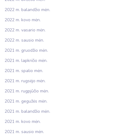
2022 m. balandžio mėn.
2022 m. kovo mėn.
2022 m. vasario mėn.
2022 m. sausio mėn.
2021 m. gruodžio mėn.
2021 m. lapkričio mėn.
2021 m. spalio mėn.
2021 m. rugsėjo mėn.
2021 m. rugpjūčio mėn.
2021 m. gegužės mėn.
2021 m. balandžio mėn.
2021 m. kovo mėn.
2021 m. sausio mėn.