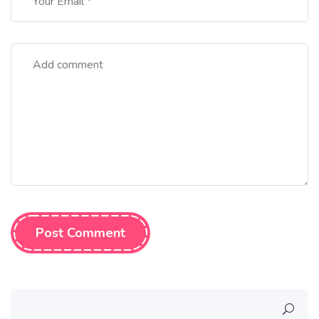
Post Comment