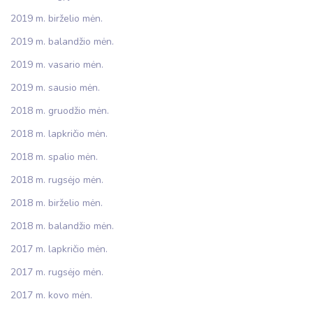
2019 m. birželio mėn.
2019 m. balandžio mėn.
2019 m. vasario mėn.
2019 m. sausio mėn.
2018 m. gruodžio mėn.
2018 m. lapkričio mėn.
2018 m. spalio mėn.
2018 m. rugsėjo mėn.
2018 m. birželio mėn.
2018 m. balandžio mėn.
2017 m. lapkričio mėn.
2017 m. rugsėjo mėn.
2017 m. kovo mėn.