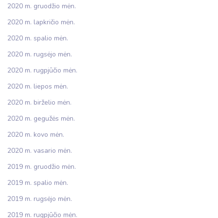
2020 m. gruodžio mėn.
2020 m. lapkričio mėn.
2020 m. spalio mėn.
2020 m. rugsėjo mėn.
2020 m. rugpjūčio mėn.
2020 m. liepos mėn.
2020 m. birželio mėn.
2020 m. gegužės mėn.
2020 m. kovo mėn.
2020 m. vasario mėn.
2019 m. gruodžio mėn.
2019 m. spalio mėn.
2019 m. rugsėjo mėn.
2019 m. rugpjūčio mėn.