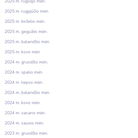
2025 m. rugsėjo mėn.
2025 m. rugpjūčio mėn.
2025 m. birželio mėn.
2025 m. gegužės mėn.
2025 m. balandžio mėn.
2025 m. kovo mėn.
2024 m. gruodžio mėn.
2024 m. spalio mėn.
2024 m. liepos mėn.
2024 m. balandžio mėn.
2024 m. kovo mėn.
2024 m. vasario mėn.
2024 m. sausio mėn.
2023 m. gruodžio mėn.