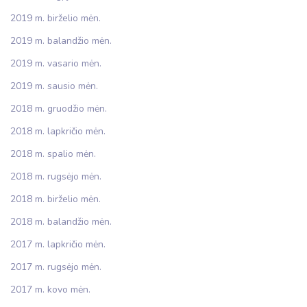
2019 m. birželio mėn.
2019 m. balandžio mėn.
2019 m. vasario mėn.
2019 m. sausio mėn.
2018 m. gruodžio mėn.
2018 m. lapkričio mėn.
2018 m. spalio mėn.
2018 m. rugsėjo mėn.
2018 m. birželio mėn.
2018 m. balandžio mėn.
2017 m. lapkričio mėn.
2017 m. rugsėjo mėn.
2017 m. kovo mėn.