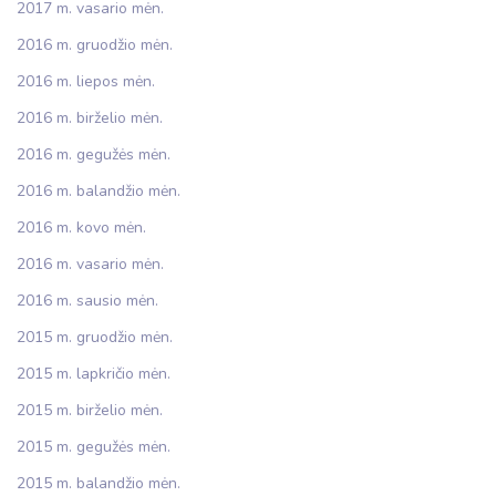
2017 m. vasario mėn.
2016 m. gruodžio mėn.
2016 m. liepos mėn.
2016 m. birželio mėn.
2016 m. gegužės mėn.
2016 m. balandžio mėn.
2016 m. kovo mėn.
2016 m. vasario mėn.
2016 m. sausio mėn.
2015 m. gruodžio mėn.
2015 m. lapkričio mėn.
2015 m. birželio mėn.
2015 m. gegužės mėn.
2015 m. balandžio mėn.