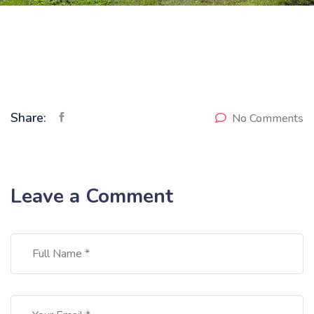
Share:
No Comments
Leave a Comment