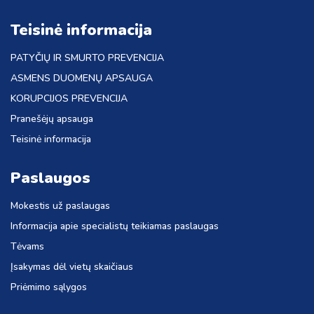
Teisinė informacija
PATYČIŲ IR SMURTO PREVENCIJA
ASMENS DUOMENŲ APSAUGA
KORUPCIJOS PREVENCIJA
Pranešėjų apsauga
Teisinė informacija
Paslaugos
Mokestis už paslaugas
Informacija apie specialistų teikiamas paslaugas
Tėvams
Įsakymas dėl vietų skaičiaus
Priėmimo sąlygos