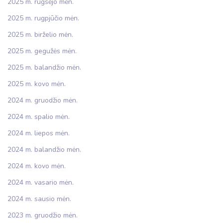
2025 m. rugsėjo mėn.
2025 m. rugpjūčio mėn.
2025 m. birželio mėn.
2025 m. gegužės mėn.
2025 m. balandžio mėn.
2025 m. kovo mėn.
2024 m. gruodžio mėn.
2024 m. spalio mėn.
2024 m. liepos mėn.
2024 m. balandžio mėn.
2024 m. kovo mėn.
2024 m. vasario mėn.
2024 m. sausio mėn.
2023 m. gruodžio mėn.