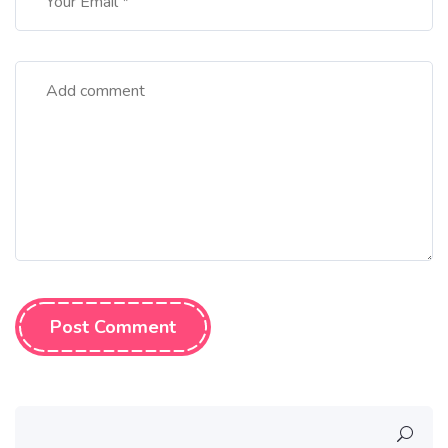
Post Comment