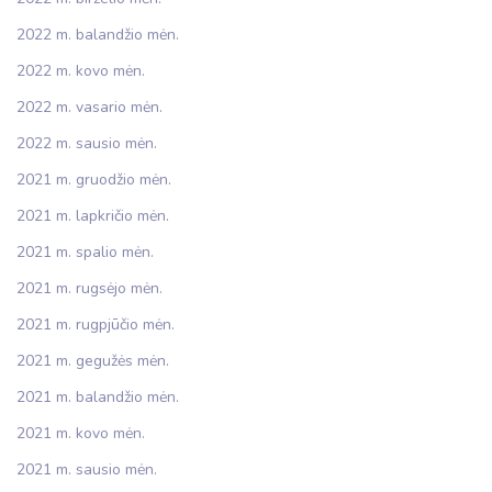
2022 m. balandžio mėn.
2022 m. kovo mėn.
2022 m. vasario mėn.
2022 m. sausio mėn.
2021 m. gruodžio mėn.
2021 m. lapkričio mėn.
2021 m. spalio mėn.
2021 m. rugsėjo mėn.
2021 m. rugpjūčio mėn.
2021 m. gegužės mėn.
2021 m. balandžio mėn.
2021 m. kovo mėn.
2021 m. sausio mėn.