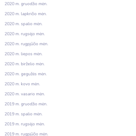
2020 m. gruodžio mėn.
2020 m. lapkričio mėn.
2020 m. spalio mėn.
2020 m. rugsėjo mėn.
2020 m. rugpjūčio mėn.
2020 m. liepos mėn.
2020 m. birželio mėn.
2020 m. gegužės mėn.
2020 m. kovo mėn.
2020 m. vasario mėn.
2019 m. gruodžio mėn.
2019 m. spalio mėn.
2019 m. rugsėjo mėn.
2019 m. rugpjūčio mėn.