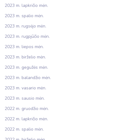
2023 m. lapkričio mėn.
2023 m. spalio mėn.
2023 m. rugsėjo mėn.
2023 m. rugpjūčio mėn.
2023 m. liepos mėn.
2023 m. birželio mėn.
2023 m. gegužės mėn.
2023 m. balandžio mėn.
2023 m. vasario mėn.
2023 m. sausio mėn.
2022 m. gruodžio mėn.
2022 m. lapkričio mėn.
2022 m. spalio mėn.
2022 m. birželio mėn.