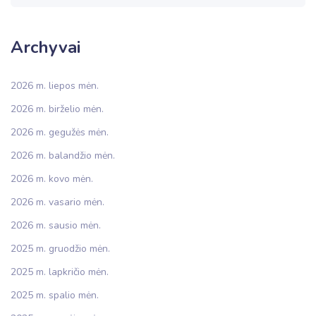
Archyvai
2026 m. liepos mėn.
2026 m. birželio mėn.
2026 m. gegužės mėn.
2026 m. balandžio mėn.
2026 m. kovo mėn.
2026 m. vasario mėn.
2026 m. sausio mėn.
2025 m. gruodžio mėn.
2025 m. lapkričio mėn.
2025 m. spalio mėn.