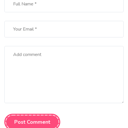
Post Comment