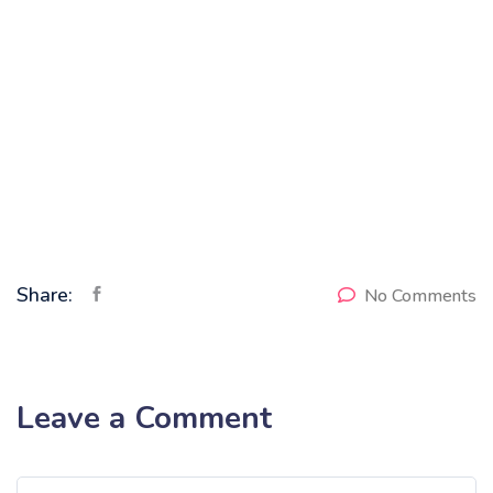
Share:
No Comments
Leave a Comment