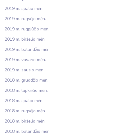
2019 m. spalio mėn.
2019 m. rugsėjo mėn.
2019 m. rugpjūčio mėn.
2019 m. birželio mėn.
2019 m. balandžio mėn.
2019 m. vasario mėn.
2019 m. sausio mėn.
2018 m. gruodžio mėn.
2018 m. lapkričio mėn.
2018 m. spalio mėn.
2018 m. rugsėjo mėn.
2018 m. birželio mėn.
2018 m. balandžio mėn.