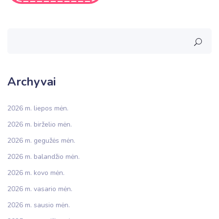
Archyvai
2026 m. liepos mėn.
2026 m. birželio mėn.
2026 m. gegužės mėn.
2026 m. balandžio mėn.
2026 m. kovo mėn.
2026 m. vasario mėn.
2026 m. sausio mėn.