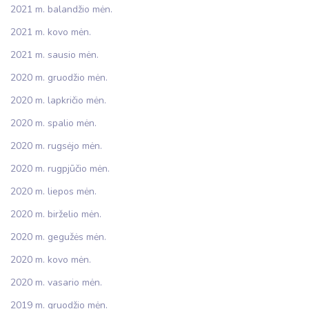
2021 m. balandžio mėn.
2021 m. kovo mėn.
2021 m. sausio mėn.
2020 m. gruodžio mėn.
2020 m. lapkričio mėn.
2020 m. spalio mėn.
2020 m. rugsėjo mėn.
2020 m. rugpjūčio mėn.
2020 m. liepos mėn.
2020 m. birželio mėn.
2020 m. gegužės mėn.
2020 m. kovo mėn.
2020 m. vasario mėn.
2019 m. gruodžio mėn.