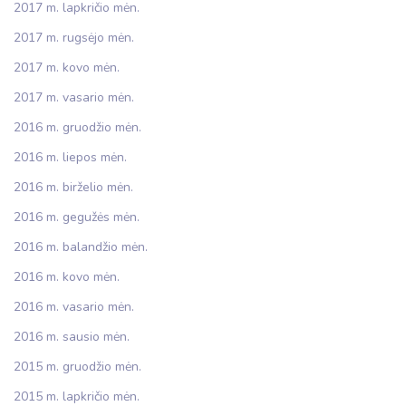
2017 m. lapkričio mėn.
2017 m. rugsėjo mėn.
2017 m. kovo mėn.
2017 m. vasario mėn.
2016 m. gruodžio mėn.
2016 m. liepos mėn.
2016 m. birželio mėn.
2016 m. gegužės mėn.
2016 m. balandžio mėn.
2016 m. kovo mėn.
2016 m. vasario mėn.
2016 m. sausio mėn.
2015 m. gruodžio mėn.
2015 m. lapkričio mėn.