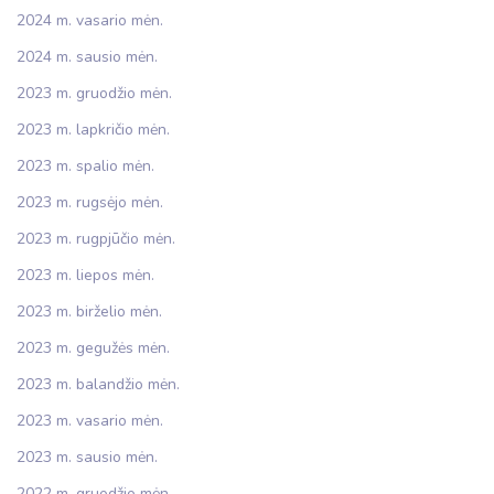
2024 m. vasario mėn.
2024 m. sausio mėn.
2023 m. gruodžio mėn.
2023 m. lapkričio mėn.
2023 m. spalio mėn.
2023 m. rugsėjo mėn.
2023 m. rugpjūčio mėn.
2023 m. liepos mėn.
2023 m. birželio mėn.
2023 m. gegužės mėn.
2023 m. balandžio mėn.
2023 m. vasario mėn.
2023 m. sausio mėn.
2022 m. gruodžio mėn.