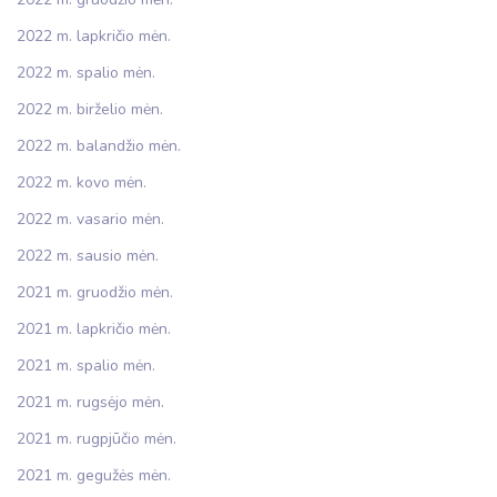
2022 m. lapkričio mėn.
2022 m. spalio mėn.
2022 m. birželio mėn.
2022 m. balandžio mėn.
2022 m. kovo mėn.
2022 m. vasario mėn.
2022 m. sausio mėn.
2021 m. gruodžio mėn.
2021 m. lapkričio mėn.
2021 m. spalio mėn.
2021 m. rugsėjo mėn.
2021 m. rugpjūčio mėn.
2021 m. gegužės mėn.