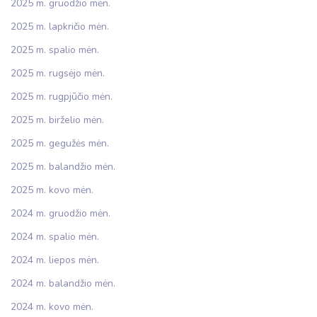
2025 m. gruodžio mėn.
2025 m. lapkričio mėn.
2025 m. spalio mėn.
2025 m. rugsėjo mėn.
2025 m. rugpjūčio mėn.
2025 m. birželio mėn.
2025 m. gegužės mėn.
2025 m. balandžio mėn.
2025 m. kovo mėn.
2024 m. gruodžio mėn.
2024 m. spalio mėn.
2024 m. liepos mėn.
2024 m. balandžio mėn.
2024 m. kovo mėn.