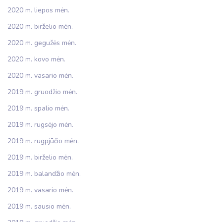
2020 m. liepos mėn.
2020 m. birželio mėn.
2020 m. gegužės mėn.
2020 m. kovo mėn.
2020 m. vasario mėn.
2019 m. gruodžio mėn.
2019 m. spalio mėn.
2019 m. rugsėjo mėn.
2019 m. rugpjūčio mėn.
2019 m. birželio mėn.
2019 m. balandžio mėn.
2019 m. vasario mėn.
2019 m. sausio mėn.