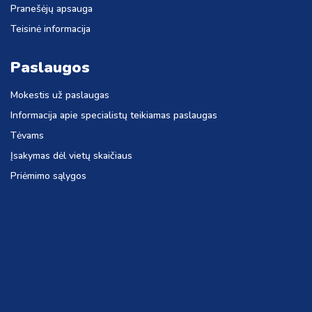
Pranešėjų apsauga
Teisinė informacija
Paslaugos
Mokestis už paslaugas
Informacija apie specialistų teikiamas paslaugas
Tėvams
Įsakymas dėl vietų skaičiaus
Priėmimo sąlygos