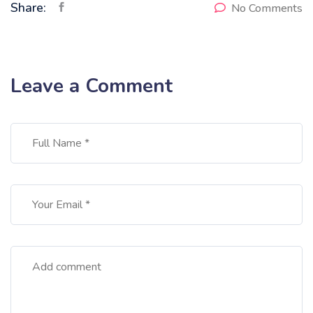
Share:
No Comments
Leave a Comment