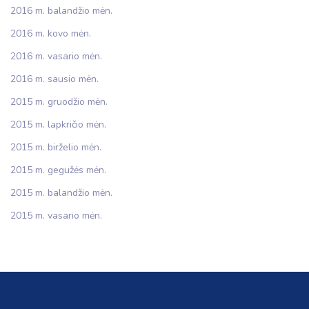
2016 m. balandžio mėn.
2016 m. kovo mėn.
2016 m. vasario mėn.
2016 m. sausio mėn.
2015 m. gruodžio mėn.
2015 m. lapkričio mėn.
2015 m. birželio mėn.
2015 m. gegužės mėn.
2015 m. balandžio mėn.
2015 m. vasario mėn.