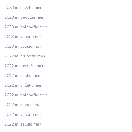
2023 m. birželio mėn.
2023 m. gegužės mėn.
2023 m. balandžio mėn.
2023 m. vasario mėn.
2023 m. sausio mėn.
2022 m. gruodžio mėn.
2022 m. lapkričio mėn.
2022 m. spalio mėn.
2022 m. birželio mėn.
2022 m. balandžio mėn.
2022 m. kovo mėn.
2022 m. vasario mėn.
2022 m. sausio mėn.