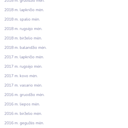
2018 m. gruodžio mėn.
2018 m. lapkričio mėn.
2018 m. spalio mėn.
2018 m. rugsėjo mėn.
2018 m. birželio mėn.
2018 m. balandžio mėn.
2017 m. lapkričio mėn.
2017 m. rugsėjo mėn.
2017 m. kovo mėn.
2017 m. vasario mėn.
2016 m. gruodžio mėn.
2016 m. liepos mėn.
2016 m. birželio mėn.
2016 m. gegužės mėn.