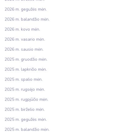
2026 m. gegužės mėn.
2026 m. balandžio mėn.
2026 m. kovo mėn.
2026 m. vasario mėn.
2026 m. sausio mėn.
2025 m. gruodžio mėn.
2025 m. lapkričio mėn.
2025 m. spalio mėn.
2025 m. rugsėjo mėn.
2025 m. rugpjūčio mėn.
2025 m. birželio mėn.
2025 m. gegužės mėn.
2025 m. balandžio mėn.