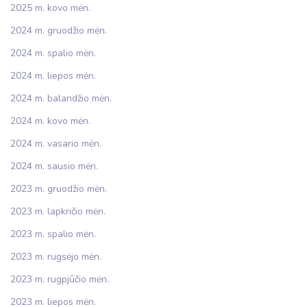
2025 m. kovo mėn.
2024 m. gruodžio mėn.
2024 m. spalio mėn.
2024 m. liepos mėn.
2024 m. balandžio mėn.
2024 m. kovo mėn.
2024 m. vasario mėn.
2024 m. sausio mėn.
2023 m. gruodžio mėn.
2023 m. lapkričio mėn.
2023 m. spalio mėn.
2023 m. rugsėjo mėn.
2023 m. rugpjūčio mėn.
2023 m. liepos mėn.