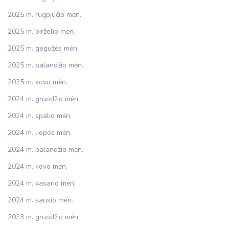
2025 m. rugpjūčio mėn.
2025 m. birželio mėn.
2025 m. gegužės mėn.
2025 m. balandžio mėn.
2025 m. kovo mėn.
2024 m. gruodžio mėn.
2024 m. spalio mėn.
2024 m. liepos mėn.
2024 m. balandžio mėn.
2024 m. kovo mėn.
2024 m. vasario mėn.
2024 m. sausio mėn.
2023 m. gruodžio mėn.