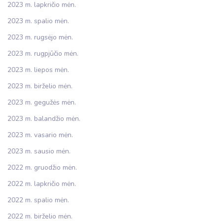
2023 m. lapkričio mėn.
2023 m. spalio mėn.
2023 m. rugsėjo mėn.
2023 m. rugpjūčio mėn.
2023 m. liepos mėn.
2023 m. birželio mėn.
2023 m. gegužės mėn.
2023 m. balandžio mėn.
2023 m. vasario mėn.
2023 m. sausio mėn.
2022 m. gruodžio mėn.
2022 m. lapkričio mėn.
2022 m. spalio mėn.
2022 m. birželio mėn.