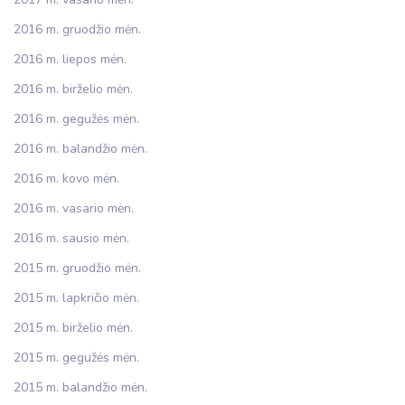
2016 m. gruodžio mėn.
2016 m. liepos mėn.
2016 m. birželio mėn.
2016 m. gegužės mėn.
2016 m. balandžio mėn.
2016 m. kovo mėn.
2016 m. vasario mėn.
2016 m. sausio mėn.
2015 m. gruodžio mėn.
2015 m. lapkričio mėn.
2015 m. birželio mėn.
2015 m. gegužės mėn.
2015 m. balandžio mėn.