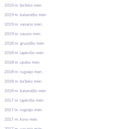
2019 m. birželio mėn.
2019 m. balandžio mėn.
2019 m. vasario mėn.
2019 m. sausio mėn.
2018 m. gruodžio mėn.
2018 m. lapkričio mėn.
2018 m. spalio mėn.
2018 m. rugsėjo mėn.
2018 m. birželio mėn.
2018 m. balandžio mėn.
2017 m. lapkričio mėn.
2017 m. rugsėjo mėn.
2017 m. kovo mėn.
2017 m. vasario mėn.