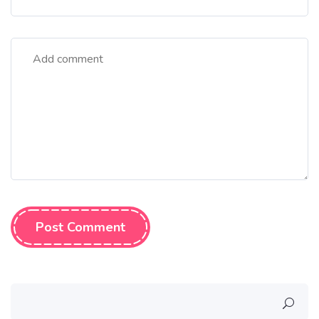
Post Comment