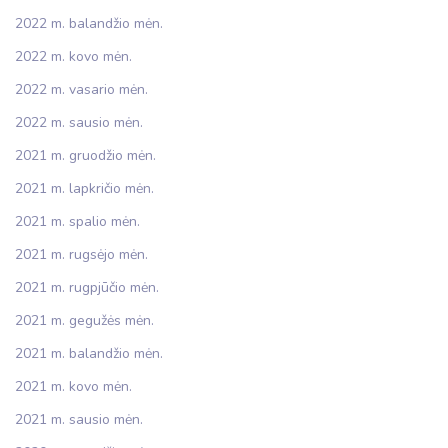
2022 m. balandžio mėn.
2022 m. kovo mėn.
2022 m. vasario mėn.
2022 m. sausio mėn.
2021 m. gruodžio mėn.
2021 m. lapkričio mėn.
2021 m. spalio mėn.
2021 m. rugsėjo mėn.
2021 m. rugpjūčio mėn.
2021 m. gegužės mėn.
2021 m. balandžio mėn.
2021 m. kovo mėn.
2021 m. sausio mėn.