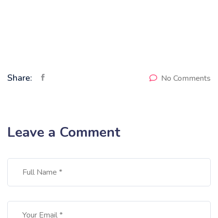
Share:
No Comments
Leave a Comment