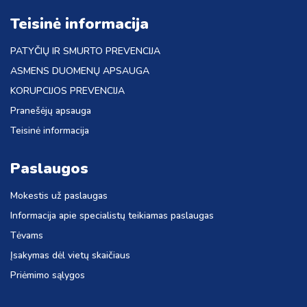
Teisinė informacija
PATYČIŲ IR SMURTO PREVENCIJA
ASMENS DUOMENŲ APSAUGA
KORUPCIJOS PREVENCIJA
Pranešėjų apsauga
Teisinė informacija
Paslaugos
Mokestis už paslaugas
Informacija apie specialistų teikiamas paslaugas
Tėvams
Įsakymas dėl vietų skaičiaus
Priėmimo sąlygos