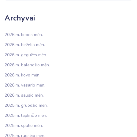
Archyvai
2026 m. liepos mėn.
2026 m. birželio mėn.
2026 m. gegužės mėn.
2026 m. balandžio mėn.
2026 m. kovo mėn.
2026 m. vasario mėn.
2026 m. sausio mėn.
2025 m. gruodžio mėn.
2025 m. lapkričio mėn.
2025 m. spalio mėn.
2025 m. rugsėjo mėn.