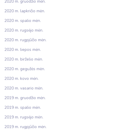
2020 m. gruodžio mėn.
2020 m. lapkričio mėn.
2020 m. spalio mėn.
2020 m. rugsėjo mėn.
2020 m. rugpjūčio mėn.
2020 m. liepos mėn.
2020 m. birželio mėn.
2020 m. gegužės mėn.
2020 m. kovo mėn.
2020 m. vasario mėn.
2019 m. gruodžio mėn.
2019 m. spalio mėn.
2019 m. rugsėjo mėn.
2019 m. rugpjūčio mėn.