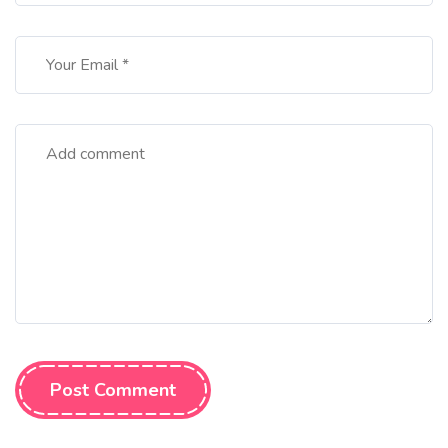
Post Comment