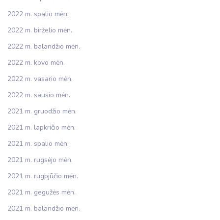
2022 m. spalio mėn.
2022 m. birželio mėn.
2022 m. balandžio mėn.
2022 m. kovo mėn.
2022 m. vasario mėn.
2022 m. sausio mėn.
2021 m. gruodžio mėn.
2021 m. lapkričio mėn.
2021 m. spalio mėn.
2021 m. rugsėjo mėn.
2021 m. rugpjūčio mėn.
2021 m. gegužės mėn.
2021 m. balandžio mėn.