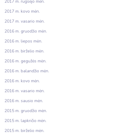
2017 m. rugsėjo mėn.
2017 m. kovo mėn.
2017 m. vasario mėn.
2016 m. gruodžio mėn.
2016 m. liepos mėn.
2016 m. birželio mėn.
2016 m. gegužės mėn.
2016 m. balandžio mėn.
2016 m. kovo mėn.
2016 m. vasario mėn.
2016 m. sausio mėn.
2015 m. gruodžio mėn.
2015 m. lapkričio mėn.
2015 m. birželio mėn.