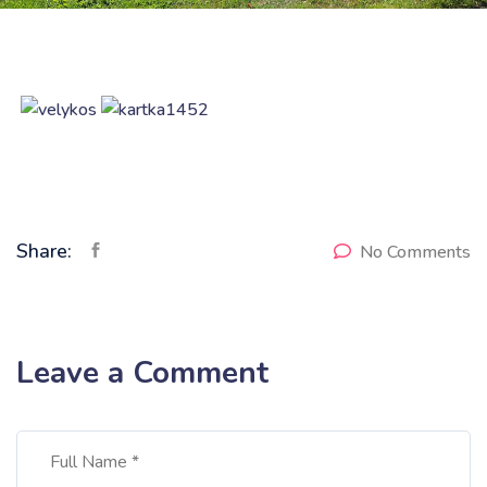
Share:
No Comments
Leave a Comment