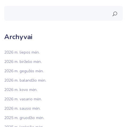
Archyvai
2026 m. liepos mėn.
2026 m. birželio mėn.
2026 m. gegužės mėn.
2026 m. balandžio mėn.
2026 m. kovo mėn.
2026 m. vasario mėn.
2026 m. sausio mėn.
2025 m. gruodžio mėn.