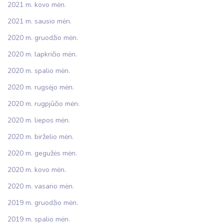
2021 m. kovo mėn.
2021 m. sausio mėn.
2020 m. gruodžio mėn.
2020 m. lapkričio mėn.
2020 m. spalio mėn.
2020 m. rugsėjo mėn.
2020 m. rugpjūčio mėn.
2020 m. liepos mėn.
2020 m. birželio mėn.
2020 m. gegužės mėn.
2020 m. kovo mėn.
2020 m. vasario mėn.
2019 m. gruodžio mėn.
2019 m. spalio mėn.