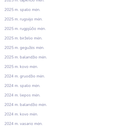
2025 m. lapkričio mėn.
2025 m. spalio mėn.
2025 m. rugsėjo mėn.
2025 m. rugpjūčio mėn.
2025 m. birželio mėn.
2025 m. gegužės mėn.
2025 m. balandžio mėn.
2025 m. kovo mėn.
2024 m. gruodžio mėn.
2024 m. spalio mėn.
2024 m. liepos mėn.
2024 m. balandžio mėn.
2024 m. kovo mėn.
2024 m. vasario mėn.