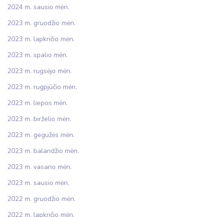
2024 m. sausio mėn.
2023 m. gruodžio mėn.
2023 m. lapkričio mėn.
2023 m. spalio mėn.
2023 m. rugsėjo mėn.
2023 m. rugpjūčio mėn.
2023 m. liepos mėn.
2023 m. birželio mėn.
2023 m. gegužės mėn.
2023 m. balandžio mėn.
2023 m. vasario mėn.
2023 m. sausio mėn.
2022 m. gruodžio mėn.
2022 m. lapkričio mėn.