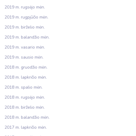
2019 m. rugsėjo mėn.
2019 m. rugpjūčio mėn.
2019 m. birželio mėn.
2019 m. balandžio mėn.
2019 m. vasario mėn.
2019 m. sausio mėn.
2018 m. gruodžio mėn.
2018 m. lapkričio mėn.
2018 m. spalio mėn.
2018 m. rugsėjo mėn.
2018 m. birželio mėn.
2018 m. balandžio mėn.
2017 m. lapkričio mėn.