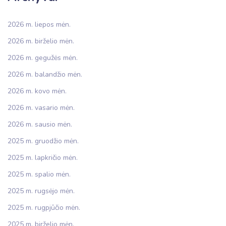
2026 m. liepos mėn.
2026 m. birželio mėn.
2026 m. gegužės mėn.
2026 m. balandžio mėn.
2026 m. kovo mėn.
2026 m. vasario mėn.
2026 m. sausio mėn.
2025 m. gruodžio mėn.
2025 m. lapkričio mėn.
2025 m. spalio mėn.
2025 m. rugsėjo mėn.
2025 m. rugpjūčio mėn.
2025 m. birželio mėn.