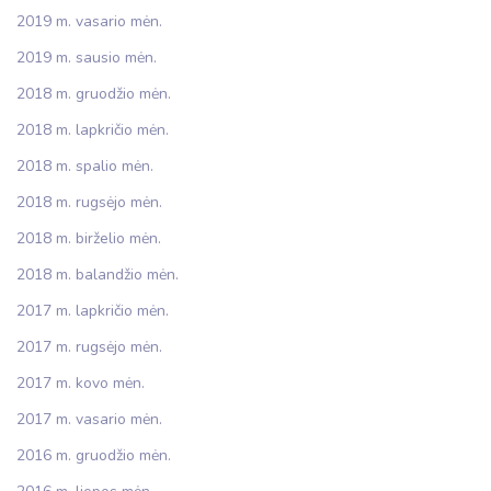
2019 m. vasario mėn.
2019 m. sausio mėn.
2018 m. gruodžio mėn.
2018 m. lapkričio mėn.
2018 m. spalio mėn.
2018 m. rugsėjo mėn.
2018 m. birželio mėn.
2018 m. balandžio mėn.
2017 m. lapkričio mėn.
2017 m. rugsėjo mėn.
2017 m. kovo mėn.
2017 m. vasario mėn.
2016 m. gruodžio mėn.