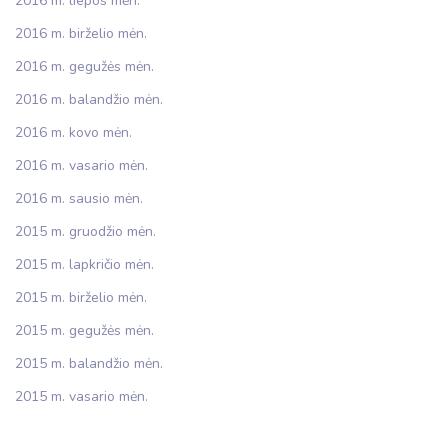
2016 m. liepos mėn.
2016 m. birželio mėn.
2016 m. gegužės mėn.
2016 m. balandžio mėn.
2016 m. kovo mėn.
2016 m. vasario mėn.
2016 m. sausio mėn.
2015 m. gruodžio mėn.
2015 m. lapkričio mėn.
2015 m. birželio mėn.
2015 m. gegužės mėn.
2015 m. balandžio mėn.
2015 m. vasario mėn.