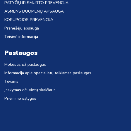
PATYČIŲ IR SMURTO PREVENCIJA
ASMENS DUOMENŲ APSAUGA
KORUPCIJOS PREVENCIJA
Pranešėjų apsauga
Teisinė informacija
Paslaugos
Mokestis už paslaugas
Informacija apie specialistų teikiamas paslaugas
Tėvams
Įsakymas dėl vietų skaičiaus
Priėmimo sąlygos