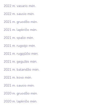
2022 m. vasario mėn.
2022 m. sausio mėn.
2021 m. gruodžio mėn.
2021 m. lapkričio mėn.
2021 m. spalio mėn.
2021 m. rugsėjo mėn.
2021 m. rugpjūčio mėn.
2021 m. gegužės mėn.
2021 m. balandžio mėn.
2021 m. kovo mėn.
2021 m. sausio mėn.
2020 m. gruodžio mėn.
2020 m. lapkričio mėn.