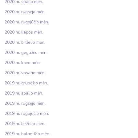
2020 m. spalio mėn.
2020 m. rugsėjo mėn.
2020 m. rugpjūčio mėn.
2020 m. liepos mėn.
2020 m. birželio mėn.
2020 m. gegužės mėn.
2020 m. kovo mėn.
2020 m. vasario mėn.
2019 m. gruodžio mėn.
2019 m. spalio mėn.
2019 m. rugsėjo mėn.
2019 m. rugpjūčio mėn.
2019 m. birželio mėn.
2019 m. balandžio mėn.