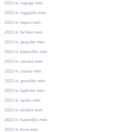
2023 m. rugsėjo mėn.
2023 m. rugpjūčio mėn.
2023 m. liepos mėn.
2023 m. birželio mėn.
2023 m. gegužės mėn.
2023 m. balandžio mėn.
2023 m. vasario mėn.
2023 m. sausio mėn.
2022 m. gruodžio mėn.
2022 m. lapkričio mėn.
2022 m. spalio mėn.
2022 m. birželio mėn.
2022 m. balandžio mėn.
2022 m. kovo mėn.