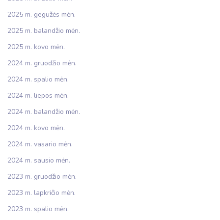
2025 m. gegužės mėn.
2025 m. balandžio mėn.
2025 m. kovo mėn.
2024 m. gruodžio mėn.
2024 m. spalio mėn.
2024 m. liepos mėn.
2024 m. balandžio mėn.
2024 m. kovo mėn.
2024 m. vasario mėn.
2024 m. sausio mėn.
2023 m. gruodžio mėn.
2023 m. lapkričio mėn.
2023 m. spalio mėn.