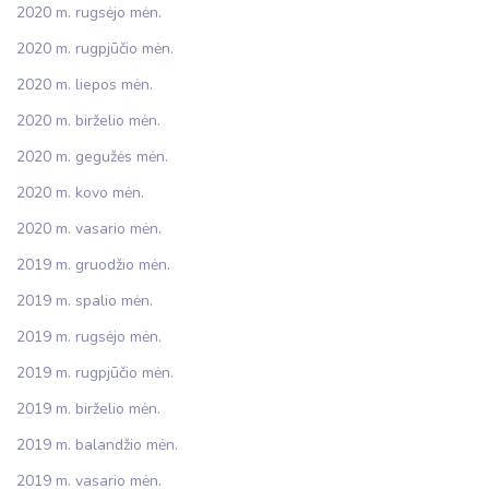
2020 m. rugsėjo mėn.
2020 m. rugpjūčio mėn.
2020 m. liepos mėn.
2020 m. birželio mėn.
2020 m. gegužės mėn.
2020 m. kovo mėn.
2020 m. vasario mėn.
2019 m. gruodžio mėn.
2019 m. spalio mėn.
2019 m. rugsėjo mėn.
2019 m. rugpjūčio mėn.
2019 m. birželio mėn.
2019 m. balandžio mėn.
2019 m. vasario mėn.