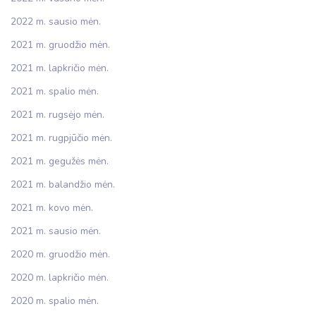
2022 m. sausio mėn.
2021 m. gruodžio mėn.
2021 m. lapkričio mėn.
2021 m. spalio mėn.
2021 m. rugsėjo mėn.
2021 m. rugpjūčio mėn.
2021 m. gegužės mėn.
2021 m. balandžio mėn.
2021 m. kovo mėn.
2021 m. sausio mėn.
2020 m. gruodžio mėn.
2020 m. lapkričio mėn.
2020 m. spalio mėn.