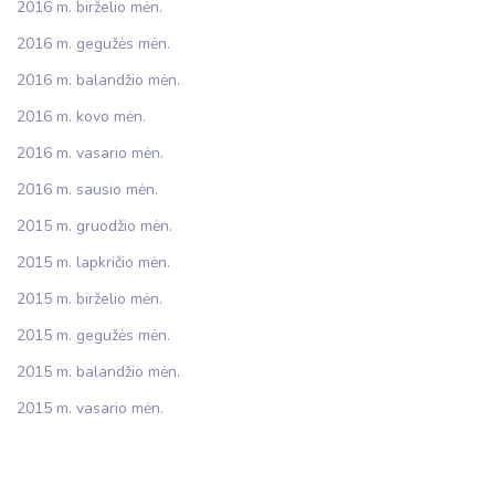
2016 m. birželio mėn.
2016 m. gegužės mėn.
2016 m. balandžio mėn.
2016 m. kovo mėn.
2016 m. vasario mėn.
2016 m. sausio mėn.
2015 m. gruodžio mėn.
2015 m. lapkričio mėn.
2015 m. birželio mėn.
2015 m. gegužės mėn.
2015 m. balandžio mėn.
2015 m. vasario mėn.