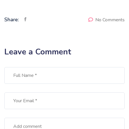
Share:
No Comments
Leave a Comment