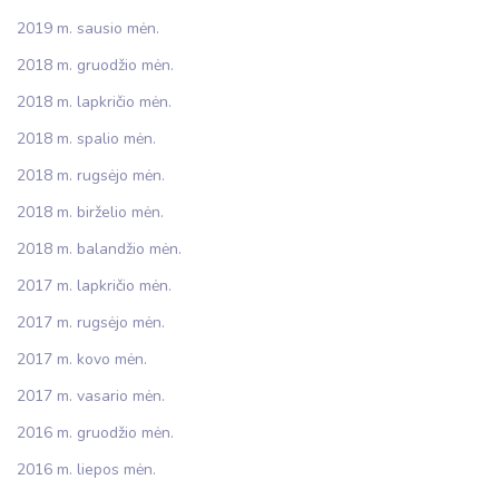
2019 m. sausio mėn.
2018 m. gruodžio mėn.
2018 m. lapkričio mėn.
2018 m. spalio mėn.
2018 m. rugsėjo mėn.
2018 m. birželio mėn.
2018 m. balandžio mėn.
2017 m. lapkričio mėn.
2017 m. rugsėjo mėn.
2017 m. kovo mėn.
2017 m. vasario mėn.
2016 m. gruodžio mėn.
2016 m. liepos mėn.