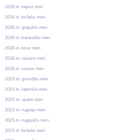
2026 m. liepos mėn.
2026 m. birželio mėn.
2026 m. gegužės mėn.
2026 m. balandžio mėn.
2026 m. kovo mėn.
2026 m. vasario mėn.
2026 m. sausio mėn.
2025 m. gruodžio mėn.
2025 m. lapkričio mėn.
2025 m. spalio mėn.
2025 m. rugsėjo mėn.
2025 m. rugpjūčio mėn.
2025 m. birželio mėn.