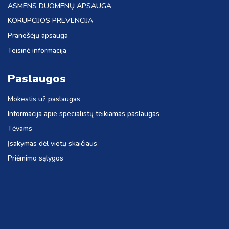
ASMENS DUOMENŲ APSAUGA
KORUPCIJOS PREVENCIJA
Pranešėjų apsauga
Teisinė informacija
Paslaugos
Mokestis už paslaugas
Informacija apie specialistų teikiamas paslaugas
Tėvams
Įsakymas dėl vietų skaičiaus
Priėmimo sąlygos