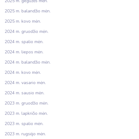
2025 m. gegužės mėn.
2025 m. balandžio mėn.
2025 m. kovo mėn.
2024 m. gruodžio mėn.
2024 m. spalio mėn.
2024 m. liepos mėn.
2024 m. balandžio mėn.
2024 m. kovo mėn.
2024 m. vasario mėn.
2024 m. sausio mėn.
2023 m. gruodžio mėn.
2023 m. lapkričio mėn.
2023 m. spalio mėn.
2023 m. rugsėjo mėn.