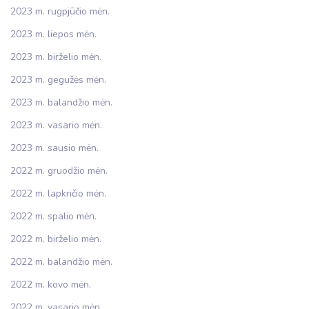
2023 m. rugpjūčio mėn.
2023 m. liepos mėn.
2023 m. birželio mėn.
2023 m. gegužės mėn.
2023 m. balandžio mėn.
2023 m. vasario mėn.
2023 m. sausio mėn.
2022 m. gruodžio mėn.
2022 m. lapkričio mėn.
2022 m. spalio mėn.
2022 m. birželio mėn.
2022 m. balandžio mėn.
2022 m. kovo mėn.
2022 m. vasario mėn.