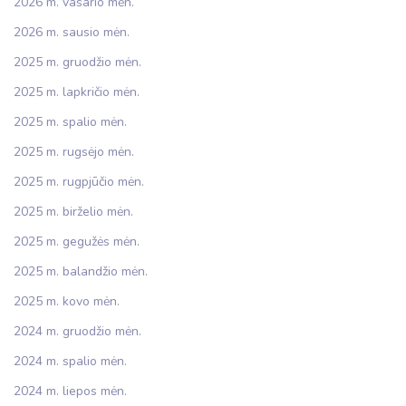
2026 m. vasario mėn.
2026 m. sausio mėn.
2025 m. gruodžio mėn.
2025 m. lapkričio mėn.
2025 m. spalio mėn.
2025 m. rugsėjo mėn.
2025 m. rugpjūčio mėn.
2025 m. birželio mėn.
2025 m. gegužės mėn.
2025 m. balandžio mėn.
2025 m. kovo mėn.
2024 m. gruodžio mėn.
2024 m. spalio mėn.
2024 m. liepos mėn.