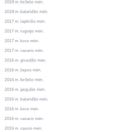
2018 m. birželio mėn.
2018 m. balandžio mėn.
2017 m. lapkričio mėn.
2017 m. rugsėjo mėn.
2017 m. kovo mėn.
2017 m. vasario mėn.
2016 m. gruodžio mėn.
2016 m. liepos mėn.
2016 m. birželio mėn.
2016 m. gegužės mėn.
2016 m. balandžio mėn.
2016 m. kovo mėn.
2016 m. vasario mėn.
2016 m. sausio mėn.