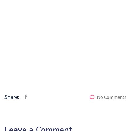
Share:
No Comments
Leave a Comment