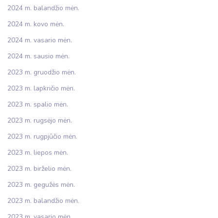
2024 m. balandžio mėn.
2024 m. kovo mėn.
2024 m. vasario mėn.
2024 m. sausio mėn.
2023 m. gruodžio mėn.
2023 m. lapkričio mėn.
2023 m. spalio mėn.
2023 m. rugsėjo mėn.
2023 m. rugpjūčio mėn.
2023 m. liepos mėn.
2023 m. birželio mėn.
2023 m. gegužės mėn.
2023 m. balandžio mėn.
2023 m. vasario mėn.