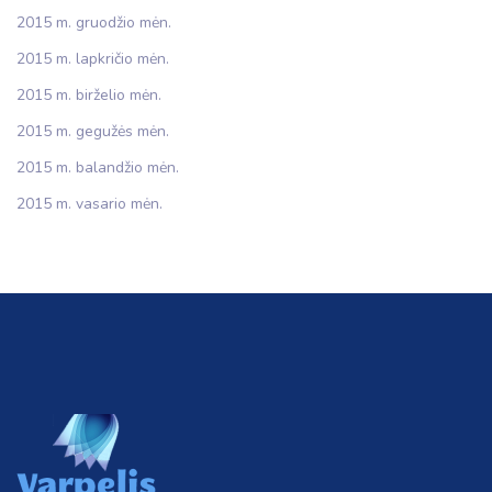
2015 m. gruodžio mėn.
2015 m. lapkričio mėn.
2015 m. birželio mėn.
2015 m. gegužės mėn.
2015 m. balandžio mėn.
2015 m. vasario mėn.