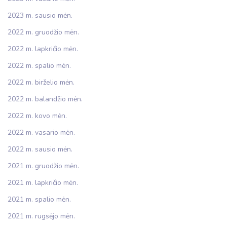
2023 m. sausio mėn.
2022 m. gruodžio mėn.
2022 m. lapkričio mėn.
2022 m. spalio mėn.
2022 m. birželio mėn.
2022 m. balandžio mėn.
2022 m. kovo mėn.
2022 m. vasario mėn.
2022 m. sausio mėn.
2021 m. gruodžio mėn.
2021 m. lapkričio mėn.
2021 m. spalio mėn.
2021 m. rugsėjo mėn.