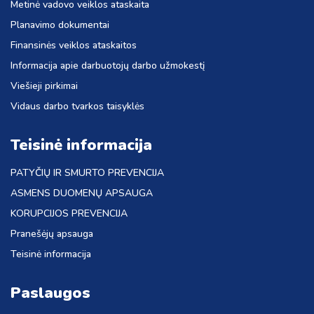
Metinė vadovo veiklos ataskaita
Planavimo dokumentai
Finansinės veiklos ataskaitos
Informacija apie darbuotojų darbo užmokestį
Viešieji pirkimai
Vidaus darbo tvarkos taisyklės
Teisinė informacija
PATYČIŲ IR SMURTO PREVENCIJA
ASMENS DUOMENŲ APSAUGA
KORUPCIJOS PREVENCIJA
Pranešėjų apsauga
Teisinė informacija
Paslaugos