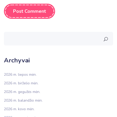
Post Comment
Archyvai
2026 m. liepos mėn.
2026 m. birželio mėn.
2026 m. gegužės mėn.
2026 m. balandžio mėn.
2026 m. kovo mėn.