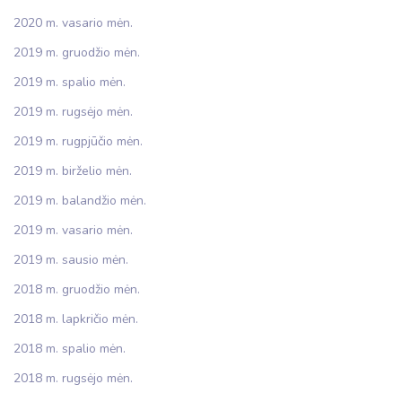
2020 m. vasario mėn.
2019 m. gruodžio mėn.
2019 m. spalio mėn.
2019 m. rugsėjo mėn.
2019 m. rugpjūčio mėn.
2019 m. birželio mėn.
2019 m. balandžio mėn.
2019 m. vasario mėn.
2019 m. sausio mėn.
2018 m. gruodžio mėn.
2018 m. lapkričio mėn.
2018 m. spalio mėn.
2018 m. rugsėjo mėn.