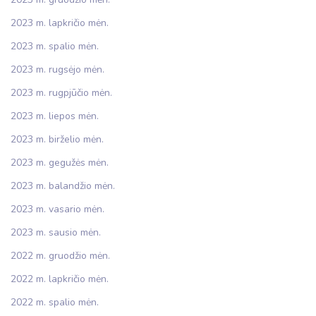
2023 m. lapkričio mėn.
2023 m. spalio mėn.
2023 m. rugsėjo mėn.
2023 m. rugpjūčio mėn.
2023 m. liepos mėn.
2023 m. birželio mėn.
2023 m. gegužės mėn.
2023 m. balandžio mėn.
2023 m. vasario mėn.
2023 m. sausio mėn.
2022 m. gruodžio mėn.
2022 m. lapkričio mėn.
2022 m. spalio mėn.