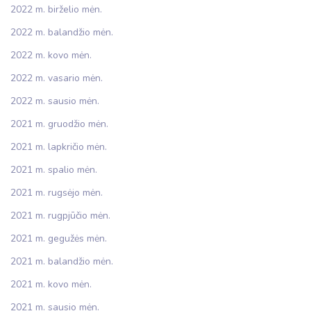
2022 m. birželio mėn.
2022 m. balandžio mėn.
2022 m. kovo mėn.
2022 m. vasario mėn.
2022 m. sausio mėn.
2021 m. gruodžio mėn.
2021 m. lapkričio mėn.
2021 m. spalio mėn.
2021 m. rugsėjo mėn.
2021 m. rugpjūčio mėn.
2021 m. gegužės mėn.
2021 m. balandžio mėn.
2021 m. kovo mėn.
2021 m. sausio mėn.