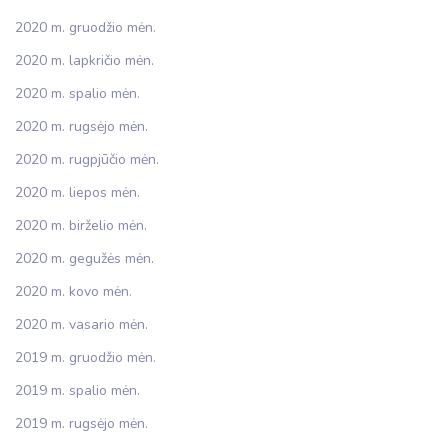
2020 m. gruodžio mėn.
2020 m. lapkričio mėn.
2020 m. spalio mėn.
2020 m. rugsėjo mėn.
2020 m. rugpjūčio mėn.
2020 m. liepos mėn.
2020 m. birželio mėn.
2020 m. gegužės mėn.
2020 m. kovo mėn.
2020 m. vasario mėn.
2019 m. gruodžio mėn.
2019 m. spalio mėn.
2019 m. rugsėjo mėn.