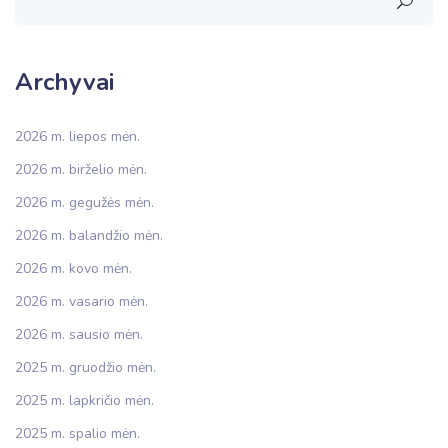
Archyvai
2026 m. liepos mėn.
2026 m. birželio mėn.
2026 m. gegužės mėn.
2026 m. balandžio mėn.
2026 m. kovo mėn.
2026 m. vasario mėn.
2026 m. sausio mėn.
2025 m. gruodžio mėn.
2025 m. lapkričio mėn.
2025 m. spalio mėn.