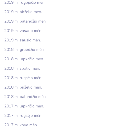
2019 m. rugpjūčio mėn.
2019 m. birželio mėn.
2019 m. balandžio mėn.
2019 m. vasario mėn.
2019 m. sausio mėn.
2018 m. gruodžio mėn.
2018 m. lapkričio mėn.
2018 m. spalio mėn.
2018 m. rugsėjo mėn.
2018 m. birželio mėn.
2018 m. balandžio mėn.
2017 m. lapkričio mėn.
2017 m. rugsėjo mėn.
2017 m. kovo mėn.