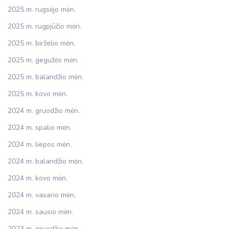
2025 m. rugsėjo mėn.
2025 m. rugpjūčio mėn.
2025 m. birželio mėn.
2025 m. gegužės mėn.
2025 m. balandžio mėn.
2025 m. kovo mėn.
2024 m. gruodžio mėn.
2024 m. spalio mėn.
2024 m. liepos mėn.
2024 m. balandžio mėn.
2024 m. kovo mėn.
2024 m. vasario mėn.
2024 m. sausio mėn.
2023 m. gruodžio mėn.