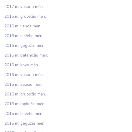
2017 m. vasario mėn.
2016 m. gruodžio mėn.
2016 m. liepos mėn.
2016 m. birželio mėn.
2016 m. gegužės mėn.
2016 m. balandžio mėn.
2016 m. kovo mėn.
2016 m. vasario mėn.
2016 m. sausio mėn.
2015 m. gruodžio mėn.
2015 m. lapkričio mėn.
2015 m. birželio mėn.
2015 m. gegužės mėn.