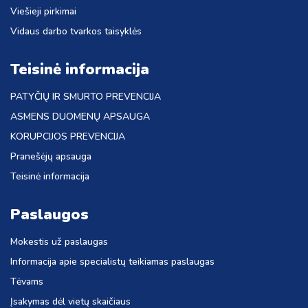
Viešieji pirkimai
Vidaus darbo tvarkos taisyklės
Teisinė informacija
PATYČIŲ IR SMURTO PREVENCIJA
ASMENS DUOMENŲ APSAUGA
KORUPCIJOS PREVENCIJA
Pranešėjų apsauga
Teisinė informacija
Paslaugos
Mokestis už paslaugas
Informacija apie specialistų teikiamas paslaugas
Tėvams
Įsakymas dėl vietų skaičiaus