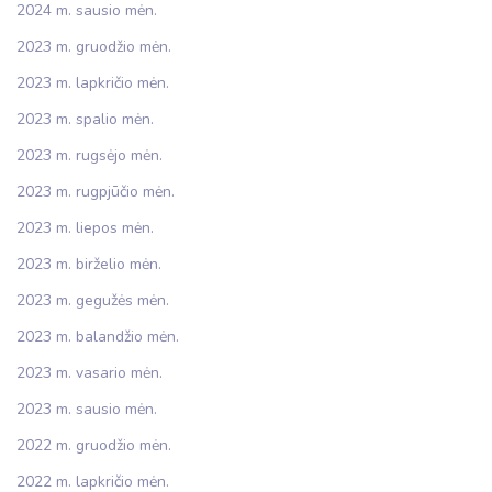
2024 m. sausio mėn.
2023 m. gruodžio mėn.
2023 m. lapkričio mėn.
2023 m. spalio mėn.
2023 m. rugsėjo mėn.
2023 m. rugpjūčio mėn.
2023 m. liepos mėn.
2023 m. birželio mėn.
2023 m. gegužės mėn.
2023 m. balandžio mėn.
2023 m. vasario mėn.
2023 m. sausio mėn.
2022 m. gruodžio mėn.
2022 m. lapkričio mėn.