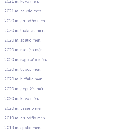
2021 m. kovo mėn.
2021 m. sausio mėn.
2020 m. gruodžio mėn.
2020 m. lapkričio mėn.
2020 m. spalio mėn.
2020 m. rugsėjo mėn.
2020 m. rugpjūčio mėn.
2020 m. liepos mėn.
2020 m. birželio mėn.
2020 m. gegužės mėn.
2020 m. kovo mėn.
2020 m. vasario mėn.
2019 m. gruodžio mėn.
2019 m. spalio mėn.