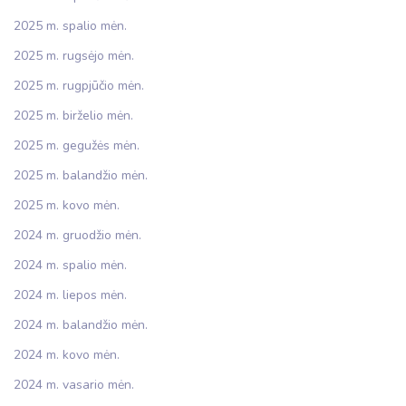
2025 m. spalio mėn.
2025 m. rugsėjo mėn.
2025 m. rugpjūčio mėn.
2025 m. birželio mėn.
2025 m. gegužės mėn.
2025 m. balandžio mėn.
2025 m. kovo mėn.
2024 m. gruodžio mėn.
2024 m. spalio mėn.
2024 m. liepos mėn.
2024 m. balandžio mėn.
2024 m. kovo mėn.
2024 m. vasario mėn.