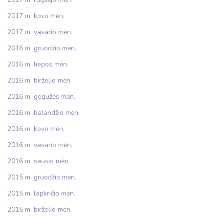
2017 m. kovo mėn.
2017 m. vasario mėn.
2016 m. gruodžio mėn.
2016 m. liepos mėn.
2016 m. birželio mėn.
2016 m. gegužės mėn.
2016 m. balandžio mėn.
2016 m. kovo mėn.
2016 m. vasario mėn.
2016 m. sausio mėn.
2015 m. gruodžio mėn.
2015 m. lapkričio mėn.
2015 m. birželio mėn.