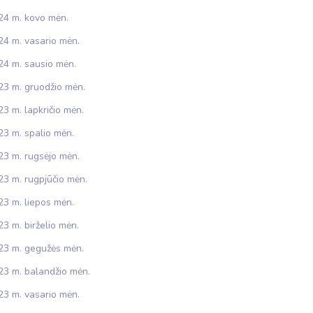
24 m. kovo mėn.
24 m. vasario mėn.
24 m. sausio mėn.
23 m. gruodžio mėn.
3 m. lapkričio mėn.
23 m. spalio mėn.
23 m. rugsėjo mėn.
23 m. rugpjūčio mėn.
23 m. liepos mėn.
3 m. birželio mėn.
23 m. gegužės mėn.
23 m. balandžio mėn.
23 m. vasario mėn.