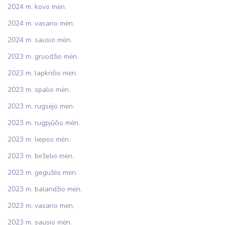
2024 m. kovo mėn.
2024 m. vasario mėn.
2024 m. sausio mėn.
2023 m. gruodžio mėn.
2023 m. lapkričio mėn.
2023 m. spalio mėn.
2023 m. rugsėjo mėn.
2023 m. rugpjūčio mėn.
2023 m. liepos mėn.
2023 m. birželio mėn.
2023 m. gegužės mėn.
2023 m. balandžio mėn.
2023 m. vasario mėn.
2023 m. sausio mėn.