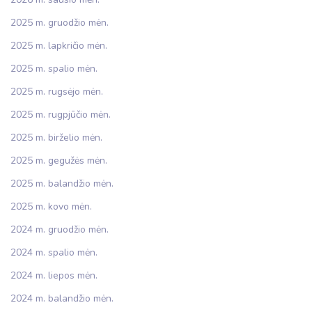
2025 m. gruodžio mėn.
2025 m. lapkričio mėn.
2025 m. spalio mėn.
2025 m. rugsėjo mėn.
2025 m. rugpjūčio mėn.
2025 m. birželio mėn.
2025 m. gegužės mėn.
2025 m. balandžio mėn.
2025 m. kovo mėn.
2024 m. gruodžio mėn.
2024 m. spalio mėn.
2024 m. liepos mėn.
2024 m. balandžio mėn.