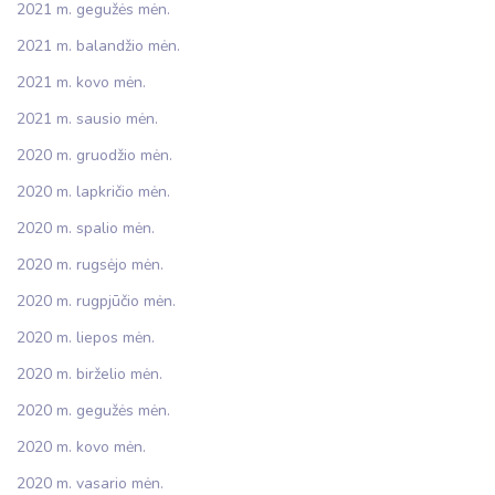
2021 m. gegužės mėn.
2021 m. balandžio mėn.
2021 m. kovo mėn.
2021 m. sausio mėn.
2020 m. gruodžio mėn.
2020 m. lapkričio mėn.
2020 m. spalio mėn.
2020 m. rugsėjo mėn.
2020 m. rugpjūčio mėn.
2020 m. liepos mėn.
2020 m. birželio mėn.
2020 m. gegužės mėn.
2020 m. kovo mėn.
2020 m. vasario mėn.