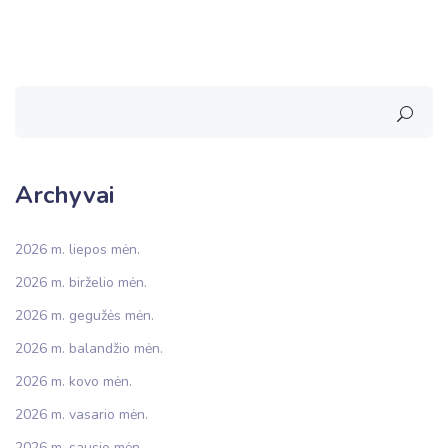
Archyvai
2026 m. liepos mėn.
2026 m. birželio mėn.
2026 m. gegužės mėn.
2026 m. balandžio mėn.
2026 m. kovo mėn.
2026 m. vasario mėn.
2026 m. sausio mėn.