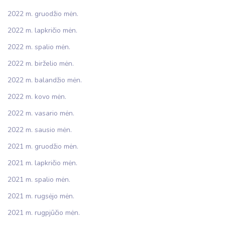
2022 m. gruodžio mėn.
2022 m. lapkričio mėn.
2022 m. spalio mėn.
2022 m. birželio mėn.
2022 m. balandžio mėn.
2022 m. kovo mėn.
2022 m. vasario mėn.
2022 m. sausio mėn.
2021 m. gruodžio mėn.
2021 m. lapkričio mėn.
2021 m. spalio mėn.
2021 m. rugsėjo mėn.
2021 m. rugpjūčio mėn.