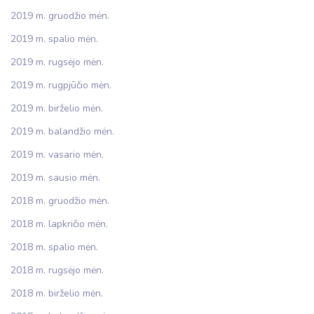
2019 m. gruodžio mėn.
2019 m. spalio mėn.
2019 m. rugsėjo mėn.
2019 m. rugpjūčio mėn.
2019 m. birželio mėn.
2019 m. balandžio mėn.
2019 m. vasario mėn.
2019 m. sausio mėn.
2018 m. gruodžio mėn.
2018 m. lapkričio mėn.
2018 m. spalio mėn.
2018 m. rugsėjo mėn.
2018 m. birželio mėn.