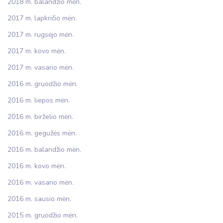
2018 m. balandžio mėn.
2017 m. lapkričio mėn.
2017 m. rugsėjo mėn.
2017 m. kovo mėn.
2017 m. vasario mėn.
2016 m. gruodžio mėn.
2016 m. liepos mėn.
2016 m. birželio mėn.
2016 m. gegužės mėn.
2016 m. balandžio mėn.
2016 m. kovo mėn.
2016 m. vasario mėn.
2016 m. sausio mėn.
2015 m. gruodžio mėn.