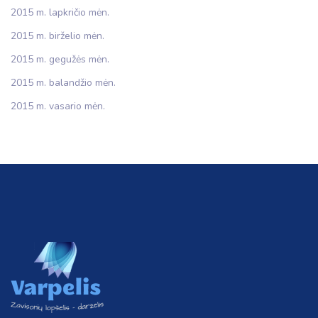
2015 m. lapkričio mėn.
2015 m. birželio mėn.
2015 m. gegužės mėn.
2015 m. balandžio mėn.
2015 m. vasario mėn.