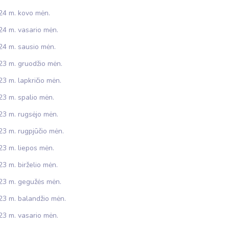
24 m. kovo mėn.
24 m. vasario mėn.
24 m. sausio mėn.
23 m. gruodžio mėn.
3 m. lapkričio mėn.
23 m. spalio mėn.
23 m. rugsėjo mėn.
23 m. rugpjūčio mėn.
23 m. liepos mėn.
3 m. birželio mėn.
23 m. gegužės mėn.
23 m. balandžio mėn.
23 m. vasario mėn.