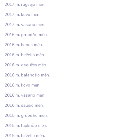
2017 m. rugsėjo mėn.
2017 m. kovo mėn.
2017 m. vasario mėn.
2016 m. gruodžio mėn.
2016 m. liepos mėn.
2016 m. birželio mėn.
2016 m. gegužės mėn.
2016 m. balandžio mėn.
2016 m. kovo mėn.
2016 m. vasario mėn.
2016 m. sausio mėn.
2015 m. gruodžio mėn.
2015 m. lapkričio mėn.
2015 m. birželio mėn.