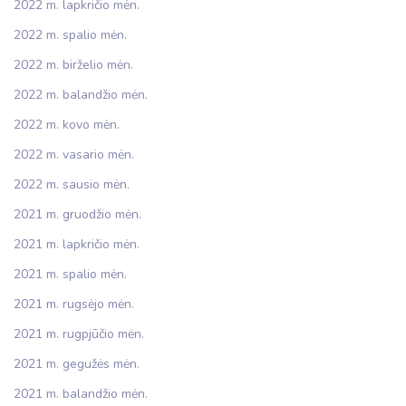
2022 m. lapkričio mėn.
2022 m. spalio mėn.
2022 m. birželio mėn.
2022 m. balandžio mėn.
2022 m. kovo mėn.
2022 m. vasario mėn.
2022 m. sausio mėn.
2021 m. gruodžio mėn.
2021 m. lapkričio mėn.
2021 m. spalio mėn.
2021 m. rugsėjo mėn.
2021 m. rugpjūčio mėn.
2021 m. gegužės mėn.
2021 m. balandžio mėn.