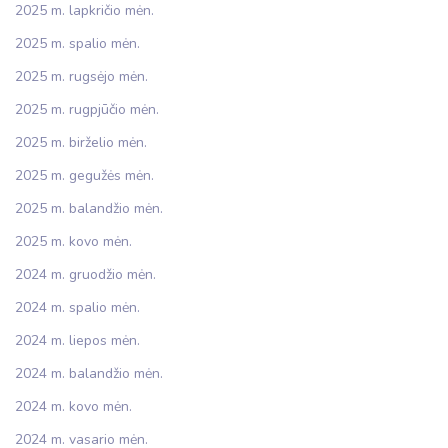
2025 m. lapkričio mėn.
2025 m. spalio mėn.
2025 m. rugsėjo mėn.
2025 m. rugpjūčio mėn.
2025 m. birželio mėn.
2025 m. gegužės mėn.
2025 m. balandžio mėn.
2025 m. kovo mėn.
2024 m. gruodžio mėn.
2024 m. spalio mėn.
2024 m. liepos mėn.
2024 m. balandžio mėn.
2024 m. kovo mėn.
2024 m. vasario mėn.