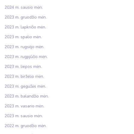
2024 m. sausio mėn.
2023 m. gruodžio mėn.
2023 m. lapkričio mėn.
2023 m. spalio mėn.
2023 m. rugsėjo mėn.
2023 m. rugpjūčio mėn.
2023 m. liepos mėn.
2023 m. birželio mėn.
2023 m. gegužės mėn.
2023 m. balandžio mėn.
2023 m. vasario mėn.
2023 m. sausio mėn.
2022 m. gruodžio mėn.