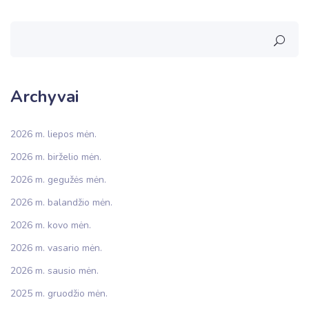
Archyvai
2026 m. liepos mėn.
2026 m. birželio mėn.
2026 m. gegužės mėn.
2026 m. balandžio mėn.
2026 m. kovo mėn.
2026 m. vasario mėn.
2026 m. sausio mėn.
2025 m. gruodžio mėn.