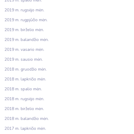
2019 m. spalio mėn.
2019 m. rugsėjo mėn.
2019 m. rugpjūčio mėn.
2019 m. birželio mėn.
2019 m. balandžio mėn.
2019 m. vasario mėn.
2019 m. sausio mėn.
2018 m. gruodžio mėn.
2018 m. lapkričio mėn.
2018 m. spalio mėn.
2018 m. rugsėjo mėn.
2018 m. birželio mėn.
2018 m. balandžio mėn.
2017 m. lapkričio mėn.