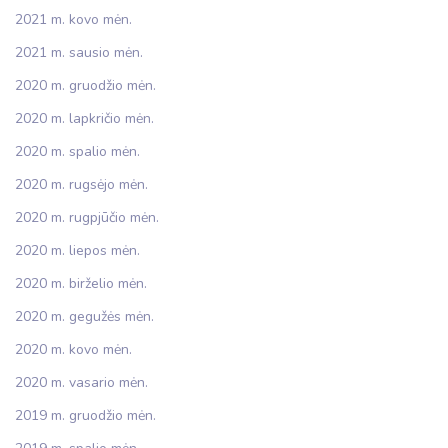
2021 m. kovo mėn.
2021 m. sausio mėn.
2020 m. gruodžio mėn.
2020 m. lapkričio mėn.
2020 m. spalio mėn.
2020 m. rugsėjo mėn.
2020 m. rugpjūčio mėn.
2020 m. liepos mėn.
2020 m. birželio mėn.
2020 m. gegužės mėn.
2020 m. kovo mėn.
2020 m. vasario mėn.
2019 m. gruodžio mėn.