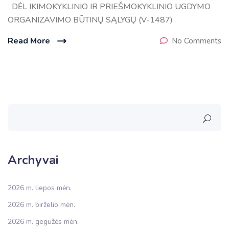
DĖL IKIMOKYKLINIO IR PRIEŠMOKYKLINIO UGDYMO
ORGANIZAVIMO BŪTINŲ SĄLYGŲ (V-1487)
Read More
No Comments
Archyvai
2026 m. liepos mėn.
2026 m. birželio mėn.
2026 m. gegužės mėn.