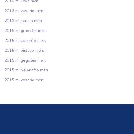
2016 m. kovo mėn.
2016 m. vasario mėn.
2016 m. sausio mėn.
2015 m. gruodžio mėn.
2015 m. lapkričio mėn.
2015 m. birželio mėn.
2015 m. gegužės mėn.
2015 m. balandžio mėn.
2015 m. vasario mėn.