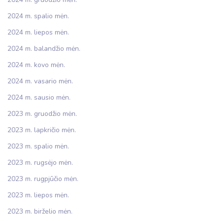
2024 m. spalio mėn.
2024 m. liepos mėn.
2024 m. balandžio mėn.
2024 m. kovo mėn.
2024 m. vasario mėn.
2024 m. sausio mėn.
2023 m. gruodžio mėn.
2023 m. lapkričio mėn.
2023 m. spalio mėn.
2023 m. rugsėjo mėn.
2023 m. rugpjūčio mėn.
2023 m. liepos mėn.
2023 m. birželio mėn.