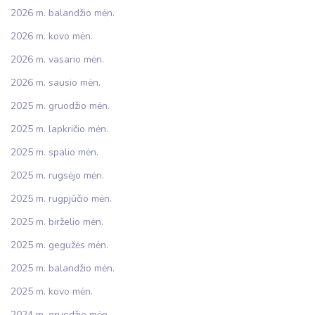
2026 m. balandžio mėn.
2026 m. kovo mėn.
2026 m. vasario mėn.
2026 m. sausio mėn.
2025 m. gruodžio mėn.
2025 m. lapkričio mėn.
2025 m. spalio mėn.
2025 m. rugsėjo mėn.
2025 m. rugpjūčio mėn.
2025 m. birželio mėn.
2025 m. gegužės mėn.
2025 m. balandžio mėn.
2025 m. kovo mėn.
2024 m. gruodžio mėn.