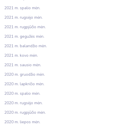
2021 m. spalio mėn.
2021 m. rugsėjo mėn.
2021 m. rugpjūčio mėn.
2021 m. gegužės mėn.
2021 m. balandžio mėn.
2021 m. kovo mėn.
2021 m. sausio mėn.
2020 m. gruodžio mėn.
2020 m. lapkričio mėn.
2020 m. spalio mėn.
2020 m. rugsėjo mėn.
2020 m. rugpjūčio mėn.
2020 m. liepos mėn.