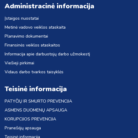
Administracinė informacija
Įstaigos nuostatai
Metinė vadovo veiklos ataskaita
Planavimo dokumentai
Finansinės veiklos ataskaitos
Informacija apie darbuotojų darbo užmokestį
Viešieji pirkimai
Vidaus darbo tvarkos taisyklės
Teisinė informacija
PATYČIŲ IR SMURTO PREVENCIJA
ASMENS DUOMENŲ APSAUGA
KORUPCIJOS PREVENCIJA
Pranešėjų apsauga
Teisinė informacija