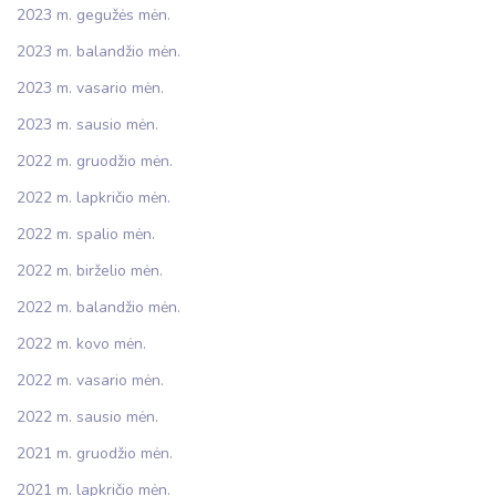
2023 m. gegužės mėn.
2023 m. balandžio mėn.
2023 m. vasario mėn.
2023 m. sausio mėn.
2022 m. gruodžio mėn.
2022 m. lapkričio mėn.
2022 m. spalio mėn.
2022 m. birželio mėn.
2022 m. balandžio mėn.
2022 m. kovo mėn.
2022 m. vasario mėn.
2022 m. sausio mėn.
2021 m. gruodžio mėn.
2021 m. lapkričio mėn.