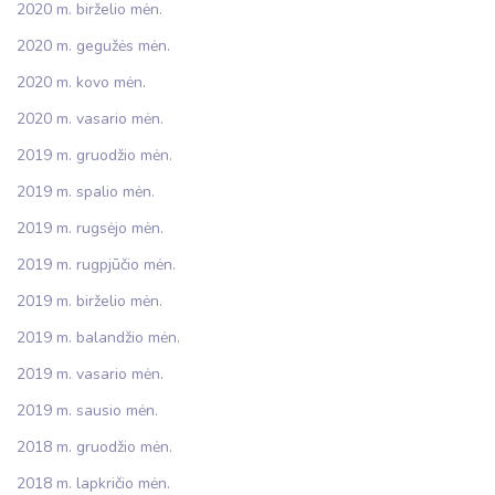
2020 m. birželio mėn.
2020 m. gegužės mėn.
2020 m. kovo mėn.
2020 m. vasario mėn.
2019 m. gruodžio mėn.
2019 m. spalio mėn.
2019 m. rugsėjo mėn.
2019 m. rugpjūčio mėn.
2019 m. birželio mėn.
2019 m. balandžio mėn.
2019 m. vasario mėn.
2019 m. sausio mėn.
2018 m. gruodžio mėn.
2018 m. lapkričio mėn.