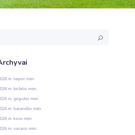
Archyvai
026 m. liepos mėn.
026 m. birželio mėn.
026 m. gegužės mėn.
026 m. balandžio mėn.
026 m. kovo mėn.
026 m. vasario mėn.