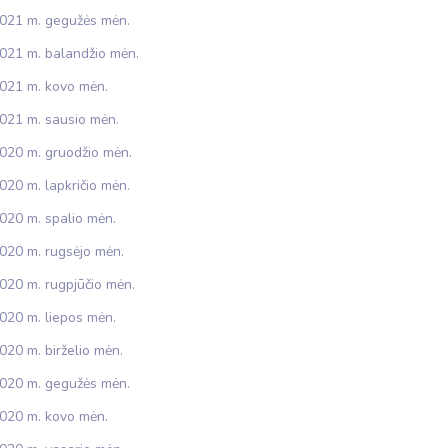
021 m. gegužės mėn.
021 m. balandžio mėn.
021 m. kovo mėn.
021 m. sausio mėn.
020 m. gruodžio mėn.
020 m. lapkričio mėn.
020 m. spalio mėn.
020 m. rugsėjo mėn.
020 m. rugpjūčio mėn.
020 m. liepos mėn.
020 m. birželio mėn.
020 m. gegužės mėn.
020 m. kovo mėn.