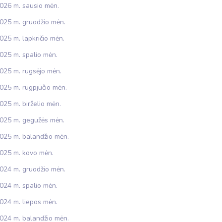
026 m. sausio mėn.
025 m. gruodžio mėn.
025 m. lapkričio mėn.
025 m. spalio mėn.
025 m. rugsėjo mėn.
025 m. rugpjūčio mėn.
025 m. birželio mėn.
025 m. gegužės mėn.
025 m. balandžio mėn.
025 m. kovo mėn.
024 m. gruodžio mėn.
024 m. spalio mėn.
024 m. liepos mėn.
024 m. balandžio mėn.