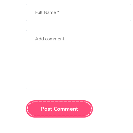
Post Comment