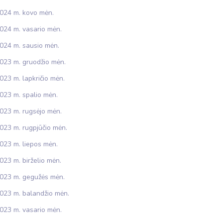
024 m. kovo mėn.
024 m. vasario mėn.
024 m. sausio mėn.
023 m. gruodžio mėn.
023 m. lapkričio mėn.
023 m. spalio mėn.
023 m. rugsėjo mėn.
023 m. rugpjūčio mėn.
023 m. liepos mėn.
023 m. birželio mėn.
023 m. gegužės mėn.
023 m. balandžio mėn.
023 m. vasario mėn.