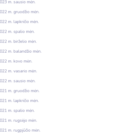
023 m. sausio mėn.
022 m. gruodžio mėn.
022 m. lapkričio mėn.
022 m. spalio mėn.
022 m. birželio mėn.
022 m. balandžio mėn.
022 m. kovo mėn.
022 m. vasario mėn.
022 m. sausio mėn.
021 m. gruodžio mėn.
021 m. lapkričio mėn.
021 m. spalio mėn.
021 m. rugsėjo mėn.
021 m. rugpjūčio mėn.