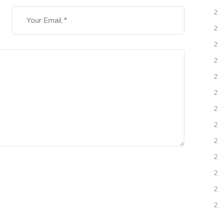
2
2
2
2
2
2
2
2
2
2
2
2
2