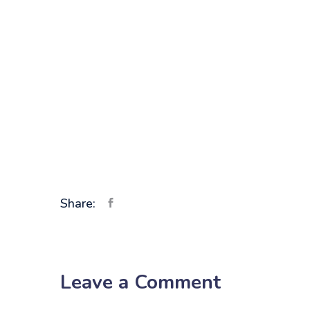
Share:
Leave a Comment