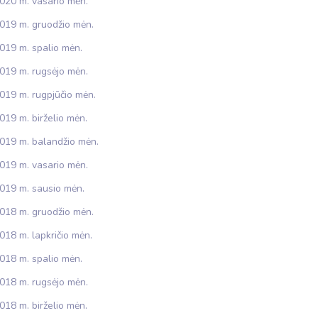
020 m. vasario mėn.
019 m. gruodžio mėn.
019 m. spalio mėn.
019 m. rugsėjo mėn.
019 m. rugpjūčio mėn.
019 m. birželio mėn.
019 m. balandžio mėn.
019 m. vasario mėn.
019 m. sausio mėn.
018 m. gruodžio mėn.
018 m. lapkričio mėn.
018 m. spalio mėn.
018 m. rugsėjo mėn.
018 m. birželio mėn.