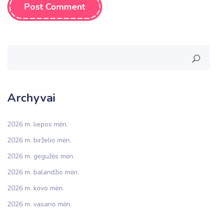
Post Comment
Archyvai
2026 m. liepos mėn.
2026 m. birželio mėn.
2026 m. gegužės mėn.
2026 m. balandžio mėn.
2026 m. kovo mėn.
2026 m. vasario mėn.