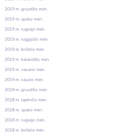
2019 m. gruodžio mėn.
2019 m. spalio mėn.
2019 m. rugsėjo mėn.
2019 m. rugpjūčio mėn.
2019 m. birželio mėn.
2019 m. balandžio mėn.
2019 m. vasario mėn.
2019 m. sausio mėn.
2018 m. gruodžio mėn.
2018 m. lapkričio mėn.
2018 m. spalio mėn.
2018 m. rugsėjo mėn.
2018 m. birželio mėn.