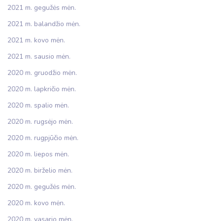
2021 m. gegužės mėn.
2021 m. balandžio mėn.
2021 m. kovo mėn.
2021 m. sausio mėn.
2020 m. gruodžio mėn.
2020 m. lapkričio mėn.
2020 m. spalio mėn.
2020 m. rugsėjo mėn.
2020 m. rugpjūčio mėn.
2020 m. liepos mėn.
2020 m. birželio mėn.
2020 m. gegužės mėn.
2020 m. kovo mėn.
2020 m. vasario mėn.