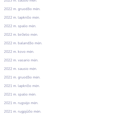
2023 m. sausio mėn.
2022 m. gruodžio mėn.
2022 m. lapkričio mėn.
2022 m. spalio mėn.
2022 m. birželio mėn.
2022 m. balandžio mėn.
2022 m. kovo mėn.
2022 m. vasario mėn.
2022 m. sausio mėn.
2021 m. gruodžio mėn.
2021 m. lapkričio mėn.
2021 m. spalio mėn.
2021 m. rugsėjo mėn.
2021 m. rugpjūčio mėn.