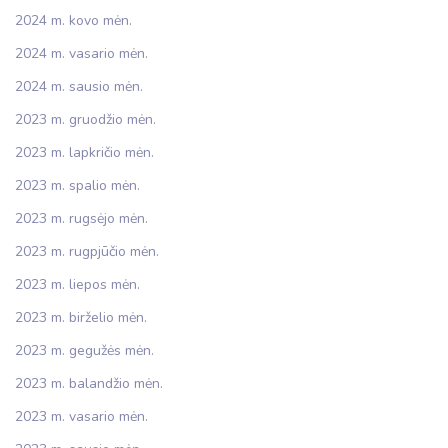
2024 m. kovo mėn.
2024 m. vasario mėn.
2024 m. sausio mėn.
2023 m. gruodžio mėn.
2023 m. lapkričio mėn.
2023 m. spalio mėn.
2023 m. rugsėjo mėn.
2023 m. rugpjūčio mėn.
2023 m. liepos mėn.
2023 m. birželio mėn.
2023 m. gegužės mėn.
2023 m. balandžio mėn.
2023 m. vasario mėn.