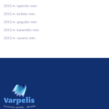
2015 m. lapkričio mėn.
2015 m. birželio mėn.
2015 m. gegužės mėn.
2015 m. balandžio mėn.
2015 m. vasario mėn.