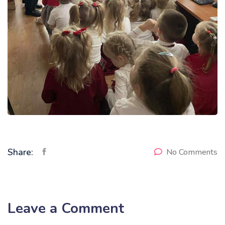
Share:
No Comments
Leave a Comment