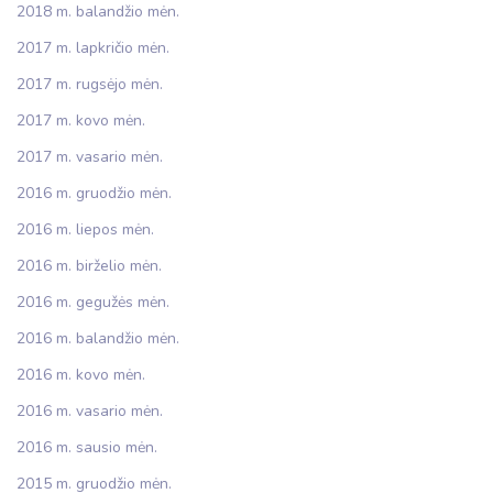
2018 m. balandžio mėn.
2017 m. lapkričio mėn.
2017 m. rugsėjo mėn.
2017 m. kovo mėn.
2017 m. vasario mėn.
2016 m. gruodžio mėn.
2016 m. liepos mėn.
2016 m. birželio mėn.
2016 m. gegužės mėn.
2016 m. balandžio mėn.
2016 m. kovo mėn.
2016 m. vasario mėn.
2016 m. sausio mėn.
2015 m. gruodžio mėn.