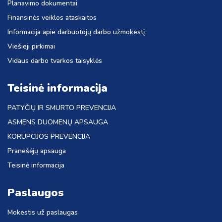
Planavimo dokumentai
Finansinės veiklos ataskaitos
Informacija apie darbuotojų darbo užmokestį
Viešieji pirkimai
Vidaus darbo tvarkos taisyklės
Teisinė informacija
PATYČIŲ IR SMURTO PREVENCIJA
ASMENS DUOMENŲ APSAUGA
KORUPCIJOS PREVENCIJA
Pranešėjų apsauga
Teisinė informacija
Paslaugos
Mokestis už paslaugas