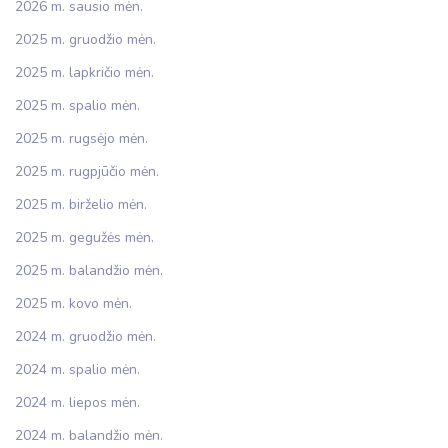
2026 m. sausio mėn.
2025 m. gruodžio mėn.
2025 m. lapkričio mėn.
2025 m. spalio mėn.
2025 m. rugsėjo mėn.
2025 m. rugpjūčio mėn.
2025 m. birželio mėn.
2025 m. gegužės mėn.
2025 m. balandžio mėn.
2025 m. kovo mėn.
2024 m. gruodžio mėn.
2024 m. spalio mėn.
2024 m. liepos mėn.
2024 m. balandžio mėn.