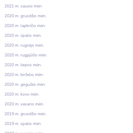
2021 m. sausio mėn.
2020 m. gruodžio mėn.
2020 m. lapkričio mėn.
2020 m. spalio mėn.
2020 m. rugsėjo mėn.
2020 m. rugpjūčio mėn.
2020 m. liepos mėn.
2020 m. birželio mėn.
2020 m. gegužės mėn.
2020 m. kovo mėn.
2020 m. vasario mėn.
2019 m. gruodžio mėn.
2019 m. spalio mėn.