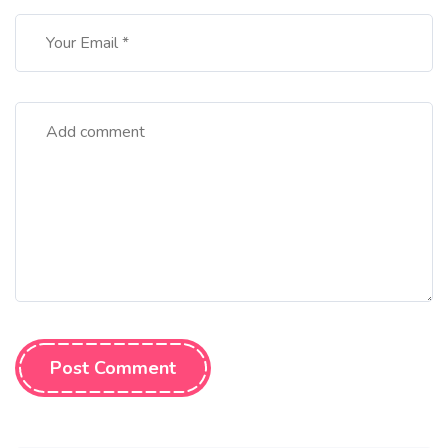
Post Comment