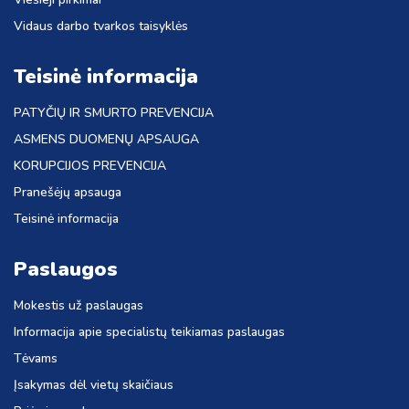
Vidaus darbo tvarkos taisyklės
Teisinė informacija
PATYČIŲ IR SMURTO PREVENCIJA
ASMENS DUOMENŲ APSAUGA
KORUPCIJOS PREVENCIJA
Pranešėjų apsauga
Teisinė informacija
Paslaugos
Mokestis už paslaugas
Informacija apie specialistų teikiamas paslaugas
Tėvams
Įsakymas dėl vietų skaičiaus