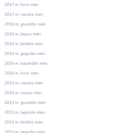
2017 m. kovo mėn.
2017 m. vasario mėn.
2016 m. gruodžio mėn.
2016 m. liepos mėn.
2016 m. birželio mėn.
2016 m. gegužės mėn.
2016 m. balandžio mėn.
2016 m. kovo mėn.
2016 m. vasario mėn.
2016 m. sausio mėn.
2015 m. gruodžio mėn.
2015 m. lapkričio mėn.
2015 m. birželio mėn.
2015 m. gegužės mėn.