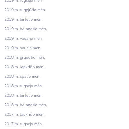
2019 m. rugsėjo mėn.
2019 m. rugpjūčio mėn.
2019 m. birželio mėn.
2019 m. balandžio mėn.
2019 m. vasario mėn.
2019 m. sausio mėn.
2018 m. gruodžio mėn.
2018 m. lapkričio mėn.
2018 m. spalio mėn.
2018 m. rugsėjo mėn.
2018 m. birželio mėn.
2018 m. balandžio mėn.
2017 m. lapkričio mėn.
2017 m. rugsėjo mėn.