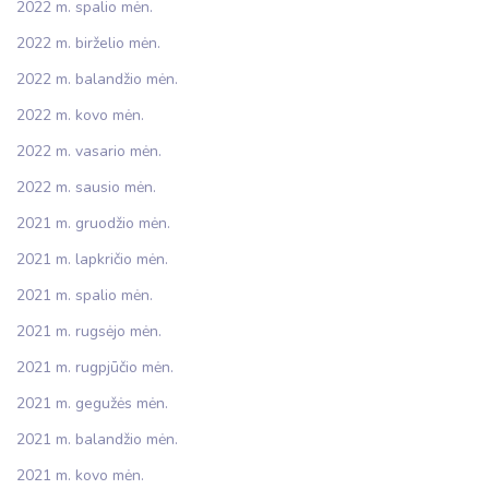
2022 m. spalio mėn.
2022 m. birželio mėn.
2022 m. balandžio mėn.
2022 m. kovo mėn.
2022 m. vasario mėn.
2022 m. sausio mėn.
2021 m. gruodžio mėn.
2021 m. lapkričio mėn.
2021 m. spalio mėn.
2021 m. rugsėjo mėn.
2021 m. rugpjūčio mėn.
2021 m. gegužės mėn.
2021 m. balandžio mėn.
2021 m. kovo mėn.