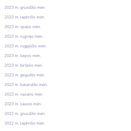
2023 m. gruodžio mėn.
2023 m. lapkričio mėn.
2023 m. spalio mėn.
2023 m. rugsėjo mėn.
2023 m. rugpjūčio mėn.
2023 m. liepos mėn.
2023 m. birželio mėn.
2023 m. gegužės mėn.
2023 m. balandžio mėn.
2023 m. vasario mėn.
2023 m. sausio mėn.
2022 m. gruodžio mėn.
2022 m. lapkričio mėn.