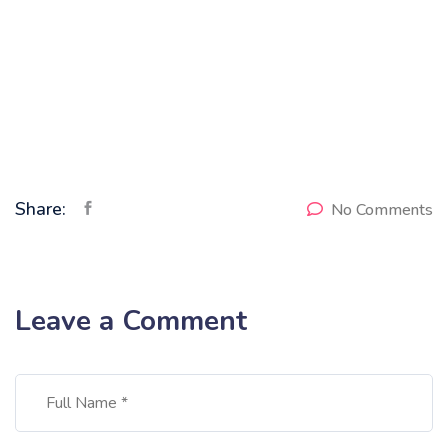
Share:
No Comments
Leave a Comment