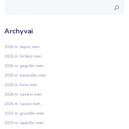
Archyvai
2026 m. liepos mėn.
2026 m. birželio mėn.
2026 m. gegužės mėn.
2026 m. balandžio mėn.
2026 m. kovo mėn.
2026 m. vasario mėn.
2026 m. sausio mėn.
2025 m. gruodžio mėn.
2025 m. lapkričio mėn.