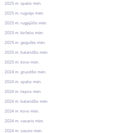
2025 m. spalio mėn.
2025 m. rugsėjo mėn.
2025 m. rugpjūčio mėn.
2025 m. birželio mėn.
2025 m. gegužės mėn.
2025 m. balandžio mėn.
2025 m. kovo mėn.
2024 m. gruodžio mėn.
2024 m. spalio mėn.
2024 m. liepos mėn.
2024 m. balandžio mėn.
2024 m. kovo mėn.
2024 m. vasario mėn.
2024 m. sausio mėn.