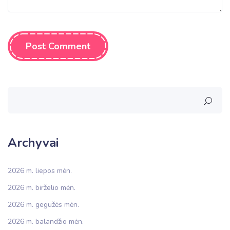
Post Comment
Archyvai
2026 m. liepos mėn.
2026 m. birželio mėn.
2026 m. gegužės mėn.
2026 m. balandžio mėn.