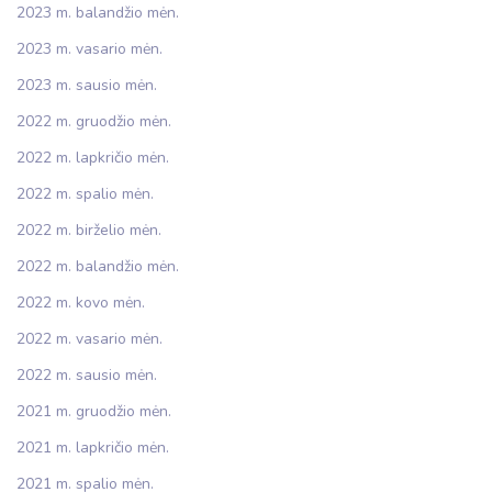
2023 m. balandžio mėn.
2023 m. vasario mėn.
2023 m. sausio mėn.
2022 m. gruodžio mėn.
2022 m. lapkričio mėn.
2022 m. spalio mėn.
2022 m. birželio mėn.
2022 m. balandžio mėn.
2022 m. kovo mėn.
2022 m. vasario mėn.
2022 m. sausio mėn.
2021 m. gruodžio mėn.
2021 m. lapkričio mėn.
2021 m. spalio mėn.