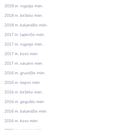
2018 m. rugsėjo mėn.
2018 m. birželio mėn.
2018 m. balandžio mėn.
2017 m. lapkričio mėn.
2017 m. rugsėjo mėn.
2017 m. kovo mėn.
2017 m. vasario mėn.
2016 m. gruodžio mėn.
2016 m. liepos mėn.
2016 m. birželio mėn.
2016 m. gegužės mėn.
2016 m. balandžio mėn.
2016 m. kovo mėn.