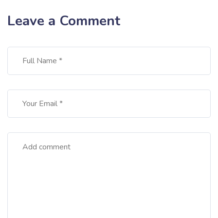
Leave a Comment