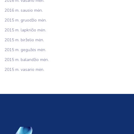
2016 m. vasario mėn.
2016 m. sausio mėn.
2015 m. gruodžio mėn.
2015 m. lapkričio mėn.
2015 m. birželio mėn.
2015 m. gegužės mėn.
2015 m. balandžio mėn.
2015 m. vasario mėn.