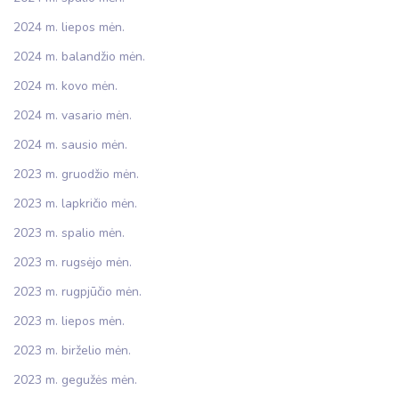
2024 m. liepos mėn.
2024 m. balandžio mėn.
2024 m. kovo mėn.
2024 m. vasario mėn.
2024 m. sausio mėn.
2023 m. gruodžio mėn.
2023 m. lapkričio mėn.
2023 m. spalio mėn.
2023 m. rugsėjo mėn.
2023 m. rugpjūčio mėn.
2023 m. liepos mėn.
2023 m. birželio mėn.
2023 m. gegužės mėn.