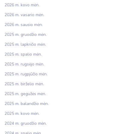
2026 m. kovo mėn.
2026 m. vasario mėn.
2026 m. sausio mėn.
2025 m. gruodžio mėn.
2025 m. lapkričio mėn.
2025 m. spalio mėn.
2025 m. rugsėjo mėn.
2025 m. rugpjūčio mėn.
2025 m. birželio mėn.
2025 m. gegužės mėn.
2025 m. balandžio mėn.
2025 m. kovo mėn.
2024 m. gruodžio mėn.
2024 m. spalio mėn.