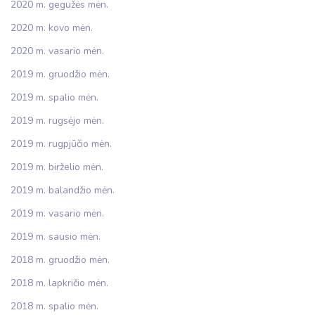
2020 m. gegužės mėn.
2020 m. kovo mėn.
2020 m. vasario mėn.
2019 m. gruodžio mėn.
2019 m. spalio mėn.
2019 m. rugsėjo mėn.
2019 m. rugpjūčio mėn.
2019 m. birželio mėn.
2019 m. balandžio mėn.
2019 m. vasario mėn.
2019 m. sausio mėn.
2018 m. gruodžio mėn.
2018 m. lapkričio mėn.
2018 m. spalio mėn.