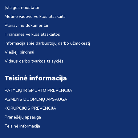
Įstaigos nuostatai
Metinė vadovo veiklos ataskaita
Planavimo dokumentai
Finansinės veiklos ataskaitos
Informacija apie darbuotojų darbo užmokestį
Viešieji pirkimai
Vidaus darbo tvarkos taisyklės
Teisinė informacija
PATYČIŲ IR SMURTO PREVENCIJA
ASMENS DUOMENŲ APSAUGA
KORUPCIJOS PREVENCIJA
Pranešėjų apsauga
Teisinė informacija