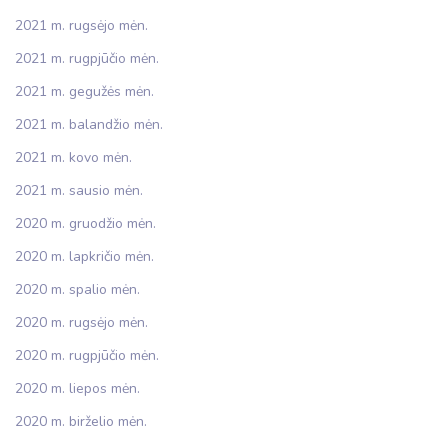
2021 m. rugsėjo mėn.
2021 m. rugpjūčio mėn.
2021 m. gegužės mėn.
2021 m. balandžio mėn.
2021 m. kovo mėn.
2021 m. sausio mėn.
2020 m. gruodžio mėn.
2020 m. lapkričio mėn.
2020 m. spalio mėn.
2020 m. rugsėjo mėn.
2020 m. rugpjūčio mėn.
2020 m. liepos mėn.
2020 m. birželio mėn.